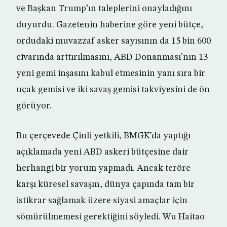
ve Başkan Trump’ın taleplerini onayladığını
duyurdu. Gazetenin haberine göre yeni bütçe,
ordudaki muvazzaf asker sayısının da 15 bin 600
civarında arttırılmasını, ABD Donanması’nın 13
yeni gemi inşasını kabul etmesinin yanı sıra bir
uçak gemisi ve iki savaş gemisi takviyesini de ön
görüyor.
Bu çerçevede Çinli yetkili, BMGK’da yaptığı
açıklamada yeni ABD askeri bütçesine dair
herhangi bir yorum yapmadı. Ancak teröre
karşı küresel savaşın, dünya çapında tam bir
istikrar sağlamak üzere siyasi amaçlar için
sömürülmemesi gerektiğini söyledi. Wu Haitao