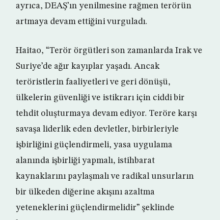
ayrıca, DEAŞ’ın yenilmesine rağmen terörün
artmaya devam ettiğini vurguladı.
Haitao, “Terör örgütleri son zamanlarda Irak ve
Suriye’de ağır kayıplar yaşadı. Ancak
teröristlerin faaliyetleri ve geri dönüşü,
ülkelerin güvenliği ve istikrarı için ciddi bir
tehdit oluşturmaya devam ediyor. Teröre karşı
savaşa liderlik eden devletler, birbirleriyle
işbirliğini güçlendirmeli, yasa uygulama
alanında işbirliği yapmalı, istihbarat
kaynaklarını paylaşmalı ve radikal unsurların
bir ülkeden diğerine akışını azaltma
yeteneklerini güçlendirmelidir” şeklinde