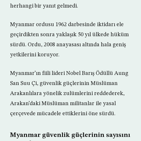
herhangi bir yanıt gelmedi.
Myanmar ordusu 1962 darbesinde iktidarı ele
geçirdikten sonra yaklaşık 50 yıl ülkede hüküm
sürdü. Ordu, 2008 anayasası altında hala geniş
yetkilerini koruyor.
Myanmar’ın fiili lideri Nobel Barış Ödüllü Aung
San Suu Çi, güvenlik güçlerinin Müslüman
Arakanlılara yönelik zulümlerini reddederek,
Arakan’daki Müslüman militanlar ile yasal
çerçevede mücadele ettiklerini öne sürdü.
Myanmar güvenlik güçlerinin sayısını