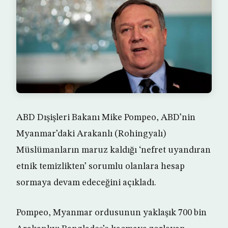
ABD Dışişleri Bakanı Mike Pompeo, ABD’nin
Myanmar’daki Arakanlı (Rohingyalı)
Müslümanların maruz kaldığı ‘nefret uyandıran
etnik temizlikten’ sorumlu olanlara hesap
sormaya devam edeceğini açıkladı.
Pompeo, Myanmar ordusunun yaklaşık 700 bin