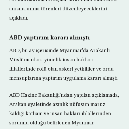
anısına anma törenleri düzenleyeceklerini
açıkladı.
ABD yaptırım kararı almıştı
ABD, bu ay içerisinde Myanmar’da Arakanlı
Müslümanlara yönelik insan hakları
ihlallerinde rolü olan askeri yetkililer ve ordu
mensuplarına yaptırım uygulama kararı almıştı.
ABD Hazine Bakanlığı’ndan yapılan açıklamada,
Arakan eyaletinde azınlık nüfusun maruz
kaldığı katliam ve insan hakları ihlallerinden
sorumlu olduğu belirlenen Myanmar