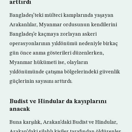
arttırdı
Bangladeş’teki mülteci kamplarında yaşayan
Arakanlılar, Myanmar ordusunun kendilerini
Bangladeş’e kaçmaya zorlayan askeri
operasyonlarının yıldönümü nedeniyle birkaç
gün önce anma gösterileri düzenlerken,
Myanmar hükümeti ise, olayların
yıldönümünde çatışma bölgelerindeki güvenlik
güçlerinin sayısını arttırdı.
Budist ve Hindular da kayıplarını
anacak
Buna karşılık, Arakan’daki Budist ve Hindular,
Arakan’daki silahlı kişiler tarafından öldürenler