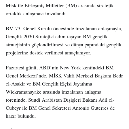
Misk ile Birleşmiş Milletler (BM) arasında stratejik
ortaklık anlaşması imzalandı.
BM 73. Genel Kurulu öncesinde imzalanan anlaşmayla,
Gençlik 2030 Stratejisi adını taşıyan BM gençlik
stratejisinin güçlendirilmesi ve dünya çapındaki gençlik
projelerine destek verilmesi amaçlanıyor.
Pazartesi günü, ABD’nin New York kentindeki BM
Genel Merkezi’nde, MİSK Vakfı Merkezi Başkanı Bedr
el-Asakir ve BM Gençlik Elçisi Jayathma
Wickramanayake arasında imzalanan anlaşma
töreninde, Suudi Arabistan Dışişleri Bakanı Adil el-
Cubeyr ile BM Genel Sekreteri Antonio Guterres de
hazır bulundu.