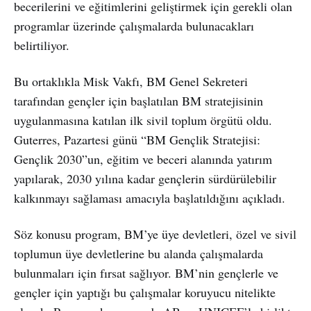
becerilerini ve eğitimlerini geliştirmek için gerekli olan
programlar üzerinde çalışmalarda bulunacakları
belirtiliyor.
Bu ortaklıkla Misk Vakfı, BM Genel Sekreteri
tarafından gençler için başlatılan BM stratejisinin
uygulanmasına katılan ilk sivil toplum örgütü oldu.
Guterres, Pazartesi günü “BM Gençlik Stratejisi:
Gençlik 2030”un, eğitim ve beceri alanında yatırım
yapılarak, 2030 yılına kadar gençlerin sürdürülebilir
kalkınmayı sağlaması amacıyla başlatıldığını açıkladı.
Söz konusu program, BM’ye üye devletleri, özel ve sivil
toplumun üye devletlerine bu alanda çalışmalarda
bulunmaları için fırsat sağlıyor. BM’nin gençlerle ve
gençler için yaptığı bu çalışmalar koruyucu nitelikte