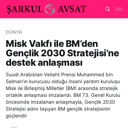
DÜNYA
Misk Vakfı ile BM’den
Gençlik 2030 Stratejisi’ne
destek anlaşması
Suudi Arabistan Veliaht Prensi Muhammed bin
Selman’ın kurucusu olduğu insani yardım kuruluşu
Misk ile Birleşmiş Milletler (BM) arasında stratejik
ortaklık anlaşması imzalandı. BM 73. Genel Kurulu
öncesinde imzalanan anlaşmayla, Gençlik 2030
Stratejisi adını taşıyan BM gençlik stratejisinin
güçlendir