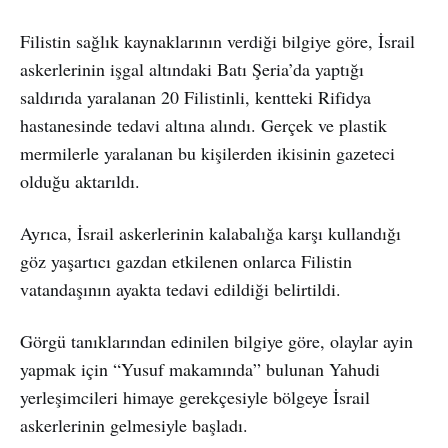
Filistin sağlık kaynaklarının verdiği bilgiye göre, İsrail
askerlerinin işgal altındaki Batı Şeria’da yaptığı
saldırıda yaralanan 20 Filistinli, kentteki Rifidya
hastanesinde tedavi altına alındı. Gerçek ve plastik
mermilerle yaralanan bu kişilerden ikisinin gazeteci
olduğu aktarıldı.
Ayrıca, İsrail askerlerinin kalabalığa karşı kullandığı
göz yaşartıcı gazdan etkilenen onlarca Filistin
vatandaşının ayakta tedavi edildiği belirtildi.
Görgü tanıklarından edinilen bilgiye göre, olaylar ayin
yapmak için “Yusuf makamında” bulunan Yahudi
yerleşimcileri himaye gerekçesiyle bölgeye İsrail
askerlerinin gelmesiyle başladı.