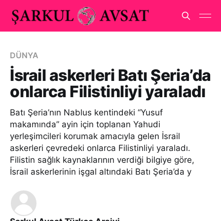
DÜNYA
İsrail askerleri Batı Şeria’da
onlarca Filistinliyi yaraladı
Batı Şeria’nın Nablus kentindeki “Yusuf
makamında” ayin için toplanan Yahudi
yerleşimcileri korumak amacıyla gelen İsrail
askerleri çevredeki onlarca Filistinliyi yaraladı.
Filistin sağlık kaynaklarının verdiği bilgiye göre,
İsrail askerlerinin işgal altındaki Batı Şeria’da y