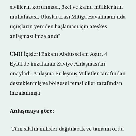
sivillerin korunması, özel ve kamu mülklerinin
muhafazası, Uluslararası Mitiga Havalimanı’nda
uçuşların yeniden başlaması için ateşkes
anlaşması imzalandı”
UMH İçişleri Bakanı Abdusselam Aşur, 4
Eylül’de imzalanan Zaviye Anlaşması’nı
onayladı. Anlaşma Birleşmiş Milletler tarafından
desteklenmiş ve bölgesel temsilciler tarafından
imzalanmıştı.
Anlaşmaya göre;
-Tüm silahlı milisler dağıtılacak ve tamamı ordu