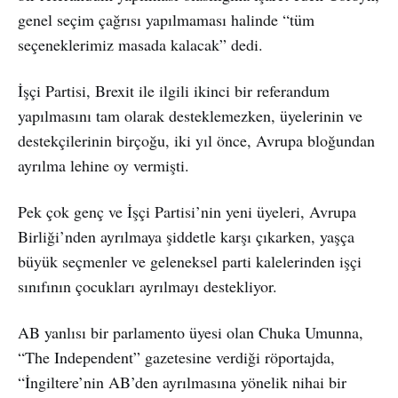
genel seçim çağrısı yapılmaması halinde “tüm
seçeneklerimiz masada kalacak” dedi.
İşçi Partisi, Brexit ile ilgili ikinci bir referandum
yapılmasını tam olarak desteklemezken, üyelerinin ve
destekçilerinin birçoğu, iki yıl önce, Avrupa bloğundan
ayrılma lehine oy vermişti.
Pek çok genç ve İşçi Partisi’nin yeni üyeleri, Avrupa
Birliği’nden ayrılmaya şiddetle karşı çıkarken, yaşça
büyük seçmenler ve geleneksel parti kalelerinden işçi
sınıfının çocukları ayrılmayı destekliyor.
AB yanlısı bir parlamento üyesi olan Chuka Umunna,
“The Independent” gazetesine verdiği röportajda,
“İngiltere’nin AB’den ayrılmasına yönelik nihai bir