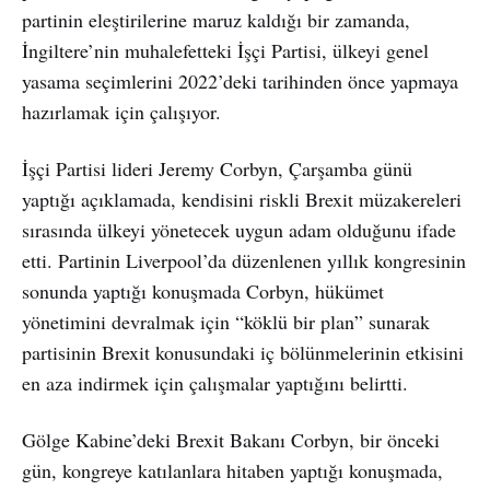
partinin eleştirilerine maruz kaldığı bir zamanda,
İngiltere’nin muhalefetteki İşçi Partisi, ülkeyi genel
yasama seçimlerini 2022’deki tarihinden önce yapmaya
hazırlamak için çalışıyor.
İşçi Partisi lideri Jeremy Corbyn, Çarşamba günü
yaptığı açıklamada, kendisini riskli Brexit müzakereleri
sırasında ülkeyi yönetecek uygun adam olduğunu ifade
etti. Partinin Liverpool’da düzenlenen yıllık kongresinin
sonunda yaptığı konuşmada Corbyn, hükümet
yönetimini devralmak için “köklü bir plan” sunarak
partisinin Brexit konusundaki iç bölünmelerinin etkisini
en aza indirmek için çalışmalar yaptığını belirtti.
Gölge Kabine’deki Brexit Bakanı Corbyn, bir önceki
gün, kongreye katılanlara hitaben yaptığı konuşmada,