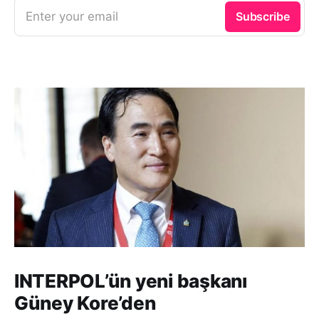
Enter your email
Subscribe
INTERPOL’ün yeni başkanı
Güney Kore’den