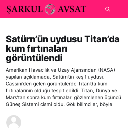
Satürn’ün uydusu Titan’da
kum fırtınaları
görüntülendi
Amerikan Havacılık ve Uzay Ajansından (NASA)
yapılan açıklamada, Satürn’ün keşif uydusu
Cassini’den gelen görüntülerde Titan’da kum
fırtınalarının olduğu tespit edildi. Titan, Dünya ve
Mars’tan sonra kum fırtınaları gözlemlenen üçüncü
Güneş Sistemi cismi oldu. Gök bilimciler, böyle