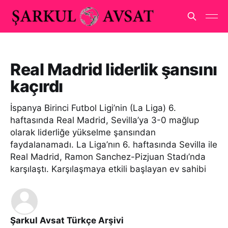
Real Madrid liderlik şansını
kaçırdı
İspanya Birinci Futbol Ligi’nin (La Liga) 6.
haftasında Real Madrid, Sevilla’ya 3-0 mağlup
olarak liderliğe yükselme şansından
faydalanamadı. La Liga’nın 6. haftasında Sevilla ile
Real Madrid, Ramon Sanchez-Pizjuan Stadı’nda
karşılaştı. Karşılaşmaya etkili başlayan ev sahibi
Şarkul Avsat Türkçe Arşivi