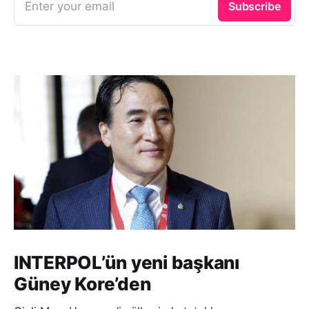
Enter your email
Subscribe
INTERPOL’ün yeni başkanı
Güney Kore’den