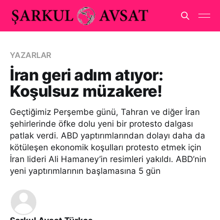
YAZARLAR
İran geri adım atıyor:
Koşulsuz müzakere!
Geçtiğimiz Perşembe günü, Tahran ve diğer İran
şehirlerinde öfke dolu yeni bir protesto dalgası
patlak verdi. ABD yaptırımlarından dolayı daha da
kötüleşen ekonomik koşulları protesto etmek için
İran lideri Ali Hamaney’in resimleri yakıldı. ABD’nin
yeni yaptırımlarının başlamasına 5 gün