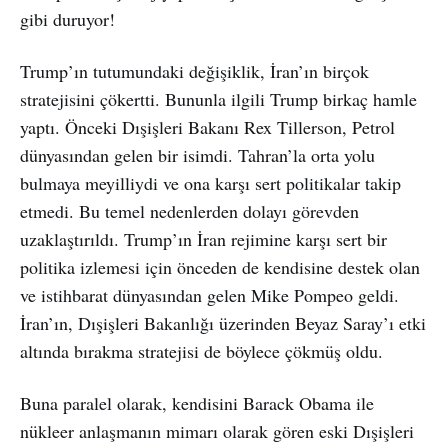
gibi duruyor!
Trump’ın tutumundaki değişiklik, İran’ın birçok
stratejisini çökertti. Bununla ilgili Trump birkaç hamle
yaptı. Önceki Dışişleri Bakanı Rex Tillerson, Petrol
dünyasından gelen bir isimdi. Tahran’la orta yolu
bulmaya meyilliydi ve ona karşı sert politikalar takip
etmedi. Bu temel nedenlerden dolayı görevden
uzaklaştırıldı. Trump’ın İran rejimine karşı sert bir
politika izlemesi için önceden de kendisine destek olan
ve istihbarat dünyasından gelen Mike Pompeo geldi.
İran’ın, Dışişleri Bakanlığı üzerinden Beyaz Saray’ı etki
altında bırakma stratejisi de böylece çökmüş oldu.
Buna paralel olarak, kendisini Barack Obama ile
nükleer anlaşmanın mimarı olarak gören eski Dışişleri