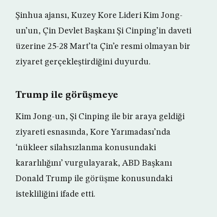
Şinhua ajansı, Kuzey Kore Lideri Kim Jong-
un’un, Çin Devlet Başkanı Şi Cinping’in daveti
üzerine 25-28 Mart’ta Çin’e resmi olmayan bir
ziyaret gerçekleştirdiğini duyurdu.
Trump ile görüşmeye
Kim Jong-un, Şi Cinping ile bir araya geldiği
ziyareti esnasında, Kore Yarımadası’nda
‘nükleer silahsızlanma konusundaki
kararlılığını’ vurgulayarak, ABD Başkanı
Donald Trump ile görüşme konusundaki
istekliliğini ifade etti.