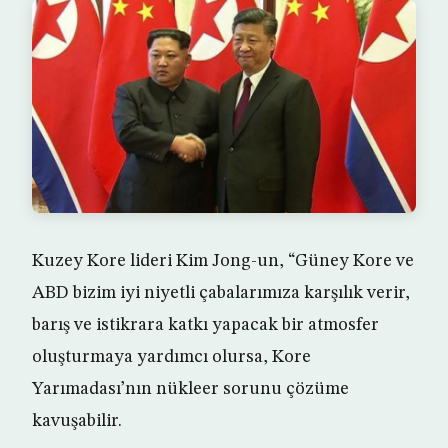
Kuzey Kore lideri Kim Jong-un, “Güney Kore ve
ABD bizim iyi niyetli çabalarımıza karşılık verir,
barış ve istikrara katkı yapacak bir atmosfer
oluşturmaya yardımcı olursa, Kore
Yarımadası’nın nükleer sorunu çözüme
kavuşabilir.