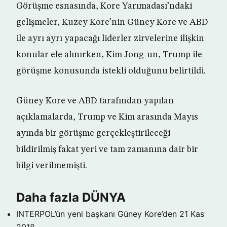
Görüşme esnasında, Kore Yarımadası’ndaki
gelişmeler, Kuzey Kore’nin Güney Kore ve ABD
ile ayrı ayrı yapacağı liderler zirvelerine ilişkin
konular ele alınırken, Kim Jong-un, Trump ile
görüşme konusunda istekli olduğunu belirtildi.
Güney Kore ve ABD tarafından yapılan
açıklamalarda, Trump ve Kim arasında Mayıs
ayında bir görüşme gerçekleştirileceği
bildirilmiş fakat yeri ve tam zamanına dair bir
bilgi verilmemişti.
Daha fazla DÜNYA
INTERPOL’ün yeni başkanı Güney Kore’den
21 Kas