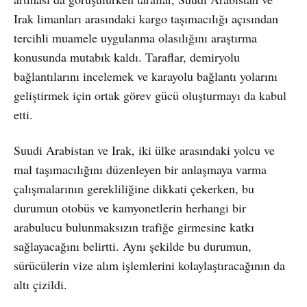
Irak limanları arasındaki kargo taşımacılığı açısından
tercihli muamele uygulanma olasılığını araştırma
konusunda mutabık kaldı. Taraflar, demiryolu
bağlantılarını incelemek ve karayolu bağlantı yolarını
geliştirmek için ortak görev gücü oluşturmayı da kabul
etti.
Suudi Arabistan ve Irak, iki ülke arasındaki yolcu ve
mal taşımacılığını düzenleyen bir anlaşmaya varma
çalışmalarının gerekliliğine dikkati çekerken, bu
durumun otobüs ve kamyonetlerin herhangi bir
arabulucu bulunmaksızın trafiğe girmesine katkı
sağlayacağını belirtti. Aynı şekilde bu durumun,
sürücülerin vize alım işlemlerini kolaylaştıracağının da
altı çizildi.