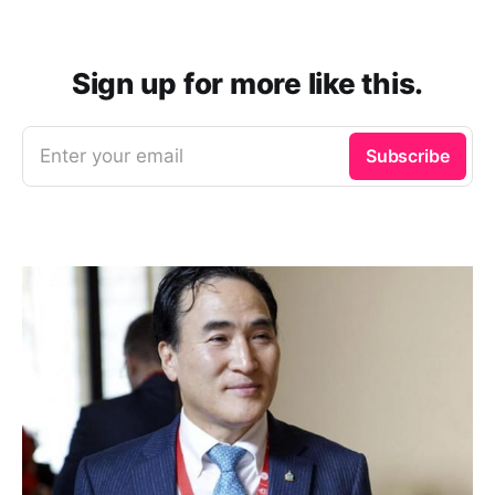
Sign up for more like this.
Enter your email
Subscribe