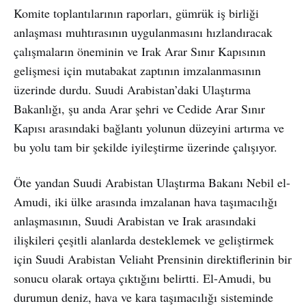
Komite toplantılarının raporları, gümrük iş birliği
anlaşması muhtırasının uygulanmasını hızlandıracak
çalışmaların öneminin ve Irak Arar Sınır Kapısının
gelişmesi için mutabakat zaptının imzalanmasının
üzerinde durdu. Suudi Arabistan’daki Ulaştırma
Bakanlığı, şu anda Arar şehri ve Cedide Arar Sınır
Kapısı arasındaki bağlantı yolunun düzeyini artırma ve
bu yolu tam bir şekilde iyileştirme üzerinde çalışıyor.
Öte yandan Suudi Arabistan Ulaştırma Bakanı Nebil el-
Amudi, iki ülke arasında imzalanan hava taşımacılığı
anlaşmasının, Suudi Arabistan ve Irak arasındaki
ilişkileri çeşitli alanlarda desteklemek ve geliştirmek
için Suudi Arabistan Veliaht Prensinin direktiflerinin bir
sonucu olarak ortaya çıktığını belirtti. El-Amudi, bu
durumun deniz, hava ve kara taşımacılığı sisteminde