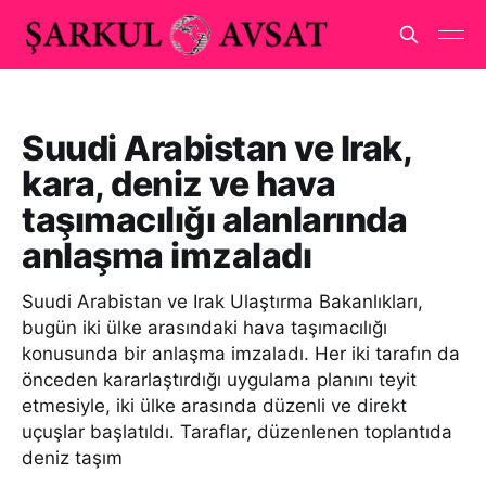
Suudi Arabistan ve Irak,
kara, deniz ve hava
taşımacılığı alanlarında
anlaşma imzaladı
Suudi Arabistan ve Irak Ulaştırma Bakanlıkları,
bugün iki ülke arasındaki hava taşımacılığı
konusunda bir anlaşma imzaladı. Her iki tarafın da
önceden kararlaştırdığı uygulama planını teyit
etmesiyle, iki ülke arasında düzenli ve direkt
uçuşlar başlatıldı. Taraflar, düzenlenen toplantıda
deniz taşım