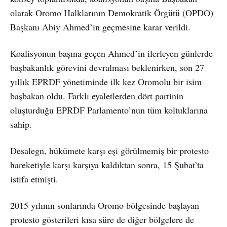
olarak Oromo Halklarının Demokratik Örgütü (OPDO)
Başkanı Abiy Ahmed’in geçmesine karar verildi.
Koalisyonun başına geçen Ahmed’in ilerleyen günlerde
başbakanlık görevini devralması beklenirken, son 27
yıllık EPRDF yönetiminde ilk kez Oromolu bir isim
başbakan oldu. Farklı eyaletlerden dört partinin
oluşturduğu EPRDF Parlamento’nun tüm koltuklarına
sahip.
Desalegn, hükümete karşı eşi görülmemiş bir protesto
hareketiyle karşı karşıya kaldıktan sonra, 15 Şubat’ta
istifa etmişti.
2015 yılının sonlarında Oromo bölgesinde başlayan
protesto gösterileri kısa süre de diğer bölgelere de