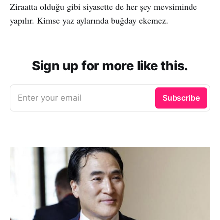
Ziraatta olduğu gibi siyasette de her şey mevsiminde
yapılır. Kimse yaz aylarında buğday ekemez.
Sign up for more like this.
Enter your email
Subscribe