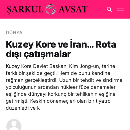
DÜNYA
Kuzey Kore ve İran… Rota
dışı çatışmalar
Kuzey Kore Devlet Başkanı Kim Jong-un, tarihe
farklı bir şekilde geçti. Hem de bunu kendine
rağmen gerçekleştirdi. Uzun bir tehdit ve sindirme
yolculuğunun ardından nükleer füze denemeleri
eşliğinde dünyayı korkunç bir tehlikenin eşiğine
getirmişti. Keskin dönemeçleri olan bir tiyatro
düzenledi ve k