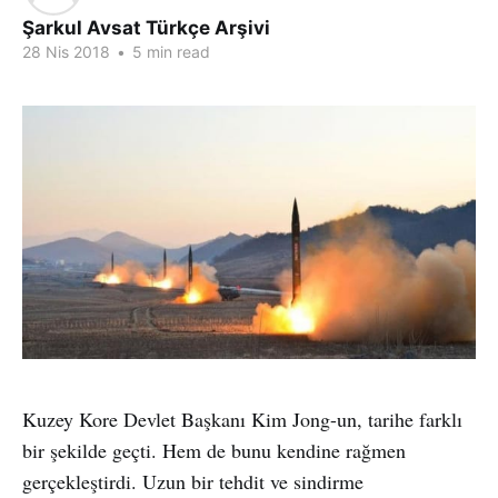
Şarkul Avsat Türkçe Arşivi
28 Nis 2018
•
5 min read
Kuzey Kore Devlet Başkanı Kim Jong-un, tarihe farklı
bir şekilde geçti. Hem de bunu kendine rağmen
gerçekleştirdi. Uzun bir tehdit ve sindirme