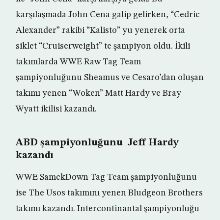
karşılaşmada John Cena galip gelirken, “Cedric
Alexander” rakibi “Kalisto” yu yenerek orta
siklet “Cruiserweight” te şampiyon oldu. İkili
takımlarda WWE Raw Tag Team
şampiyonluğunu Sheamus ve Cesaro’dan oluşan
takımı yenen “Woken” Matt Hardy ve Bray
Wyatt ikilisi kazandı.
ABD şampiyonluğunu Jeff Hardy
kazandı
WWE SamckDown Tag Team şampiyonluğunu
ise The Usos takımını yenen Bludgeon Brothers
takımı kazandı. Intercontinantal şampiyonluğu