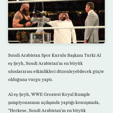
Suudi Arabistan Spor Kurulu Başkanı Turki Al
eş-Şeyh, Suudi Arabistan’ın en büyük
uluslararası etkinlikleri düzenleyebilecek güçte
olduğuna vurgu yaptı.
Al eş-Şeyh, WWE Greatest Royal Rumple
şampiyonasının açılışında yaptığı konuşmada,
“Herkese, Suudi Arabistan’ın en büyük