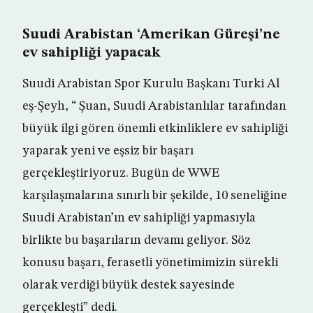
Suudi Arabistan ‘Amerikan Güreşi’ne
ev sahipliği yapacak
Suudi Arabistan Spor Kurulu Başkanı Turki Al
eş-Şeyh, “ Şuan, Suudi Arabistanlılar tarafından
büyük ilgi gören önemli etkinliklere ev sahipliği
yaparak yeni ve eşsiz bir başarı
gerçekleştiriyoruz. Bugün de WWE
karşılaşmalarına sınırlı bir şekilde, 10 seneliğine
Suudi Arabistan’ın ev sahipliği yapmasıyla
birlikte bu başarıların devamı geliyor. Söz
konusu başarı, ferasetli yönetimimizin sürekli
olarak verdiği büyük destek sayesinde
gerçekleşti” dedi.