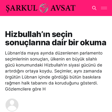
Hizbullah’ın seçin
sonuçlarına dair bir okuma
Lübnan’da mayıs ayında düzenlenen parlamento
seçimlerinin sonuçları, ülkenin en büyük silahlı
gücü konumundaki Hizbullah’ın siyasi gücünü de
artırdığını ortaya koydu. Seçimler, aynı zamanda
örgütün Lübnan içinde gördüğü bütün baskılara
rağmen halk tabanını da koruduğunu gösterdi.
Gözlemcilere göre H