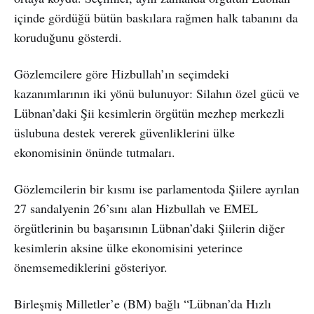
içinde gördüğü bütün baskılara rağmen halk tabanını da
koruduğunu gösterdi.
Gözlemcilere göre Hizbullah’ın seçimdeki
kazanımlarının iki yönü bulunuyor: Silahın özel gücü ve
Lübnan’daki Şii kesimlerin örgütün mezhep merkezli
üslubuna destek vererek güvenliklerini ülke
ekonomisinin önünde tutmaları.
Gözlemcilerin bir kısmı ise parlamentoda Şiilere ayrılan
27 sandalyenin 26’sını alan Hizbullah ve EMEL
örgütlerinin bu başarısının Lübnan’daki Şiilerin diğer
kesimlerin aksine ülke ekonomisini yeterince
önemsemediklerini gösteriyor.
Birleşmiş Milletler’e (BM) bağlı “Lübnan’da Hızlı