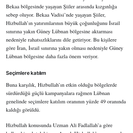
Bekaa bölgesinde yaşayan Şiiler arasında kızgınlığa
sebep oluyor. Bekaa Vadisi’nde yaşayan Şiiler,
Hizbullah’ın yatırımlarının büyük çoğunluğunu İsrail
sınırına yakın Güney Lübnan bölgesine aktarması
nedeniyle rahatsızlıklarını dile getiriyor. Bu kişilere
göre İran, İsrail sınırına yakın olması nedeniyle Güney
Lübnan bölgesine daha fazla önem veriyor.
Seçimlere katılım
Buna karşılık, Hizbullah’ın etkin olduğu bölgelerde
sürdürdüğü güçlü kampanyalara rağmen Lübnan
genelinde seçimlere katılım oranının yüzde 49 oranında
kaldığı görüldü.
Hizbullah konusunda Uzman Ali Fadlallah’a göre