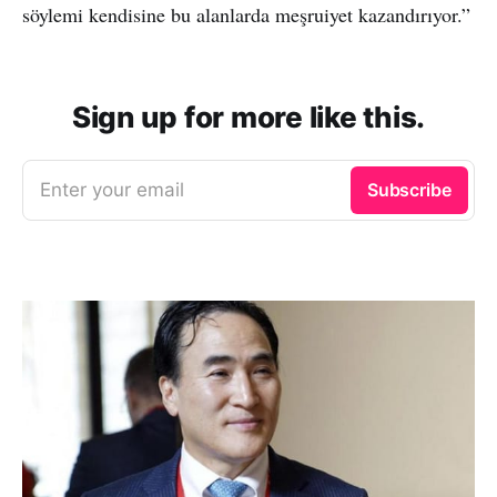
söylemi kendisine bu alanlarda meşruiyet kazandırıyor.”
Sign up for more like this.
Enter your email
Subscribe