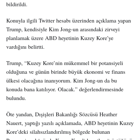
bildirildi.
Konuyla ilgili Twitter hesabı üzerinden açıklama yapan
Trump, kendisiyle Kim Jong-un arasındaki zirveyi
planlamak üzere ABD heyetinin Kuzey Kore’ye
vardığını belirtti.
Trump, “Kuzey Kore’nin mükemmel bir potansiyeli
olduğuna ve günün birinde büyük ekonomi ve finans
ülkesi olacağına inanıyorum. Kim Jong-un da bu
konuda bana katılıyor. Olacak.” değerlendirmesinde
bulundu.
Öte yandan, Dışişleri Bakanlığı Sözcüsü Heather
Nauert, yaptığı yazılı açıklamada, ABD heyetinin Kuzey
Kore’deki silahsızlandırılmış bölgede bulunan