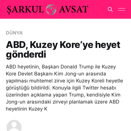
DÜNYA
ABD, Kuzey Kore’ye heyet
gönderdi
ABD heyetinin, Başkan Donald Trump ile Kuzey
Kore Devlet Başkanı Kim Jong-un arasında
yapılması muhtemel zirve için Kuzey Koreli heyetle
görüştüğü bildirildi. Konuyla ilgili Twitter hesabı
üzerinden açıklama yapan Trump, kendisiyle Kim
Jong-un arasındaki zirveyi planlamak üzere ABD
heyetinin Kuzey K