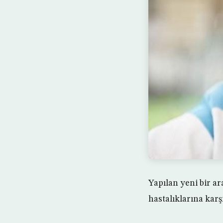
Yapılan yeni bir ar
hastalıklarına kar