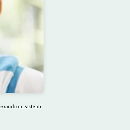
ve sindirim sistemi