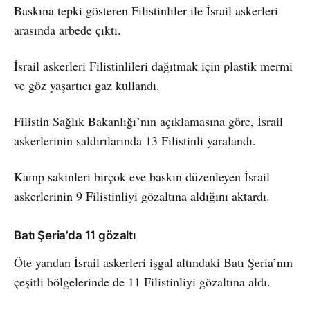
Baskına tepki gösteren Filistinliler ile İsrail askerleri
arasında arbede çıktı.
İsrail askerleri Filistinlileri dağıtmak için plastik mermi
ve göz yaşartıcı gaz kullandı.
Filistin Sağlık Bakanlığı’nın açıklamasına göre, İsrail
askerlerinin saldırılarında 13 Filistinli yaralandı.
Kamp sakinleri birçok eve baskın düzenleyen İsrail
askerlerinin 9 Filistinliyi gözaltına aldığını aktardı.
Batı Şeria’da 11 gözaltı
Öte yandan İsrail askerleri işgal altındaki Batı Şeria’nın
çeşitli bölgelerinde de 11 Filistinliyi gözaltına aldı.