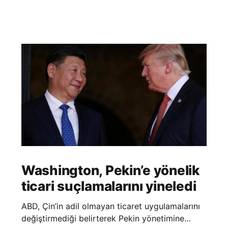
Washington, Pekin’e yönelik
ticari suçlamalarını yineledi
ABD, Çin’in adil olmayan ticaret uygulamalarını
değiştirmediği belirterek Pekin yönetimine