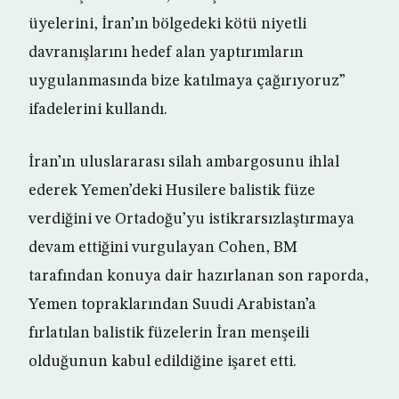
üyelerini, İran’ın bölgedeki kötü niyetli
davranışlarını hedef alan yaptırımların
uygulanmasında bize katılmaya çağırıyoruz”
ifadelerini kullandı.
İran’ın uluslararası silah ambargosunu ihlal
ederek Yemen’deki Husilere balistik füze
verdiğini ve Ortadoğu’yu istikrarsızlaştırmaya
devam ettiğini vurgulayan Cohen, BM
tarafından konuya dair hazırlanan son raporda,
Yemen topraklarından Suudi Arabistan’a
fırlatılan balistik füzelerin İran menşeili
olduğunun kabul edildiğine işaret etti.