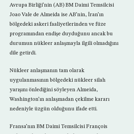
Avrupa Birliği’nin (AB) BM Daimi Temsilcisi
Joao Vale de Almeida ise AB’nin, İran’ın
bölgedeki askeri faaliyetlerinden ve füze
programından endişe duyduğunu ancak bu
durumun nükleer anlaşmayla ilgili olmadığını
dile getirdi.
Nükleer anlaşmanın tam olarak
uygulanmasının bölgedeki nükleer silah
yarışını önlediğini söyleyen Almeida,
Washington’ın anlaşmadan çekilme kararı
nedeniyle üzgün olduğunu ifade etti.
Fransa’nın BM Daimi Temsilcisi François