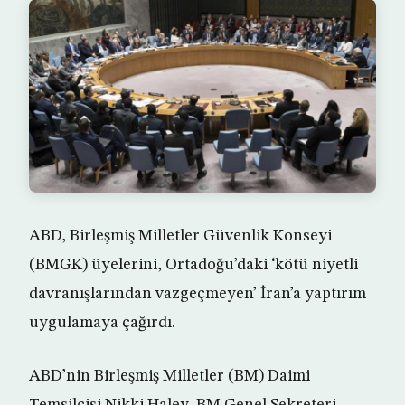
ABD, Birleşmiş Milletler Güvenlik Konseyi
(BMGK) üyelerini, Ortadoğu’daki ‘kötü niyetli
davranışlarından vazgeçmeyen’ İran’a yaptırım
uygulamaya çağırdı.
ABD’nin Birleşmiş Milletler (BM) Daimi