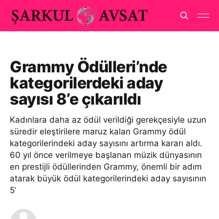
Grammy Ödülleri’nde
kategorilerdeki aday
sayısı 8’e çıkarıldı
Kadınlara daha az ödül verildiği gerekçesiyle uzun
süredir eleştirilere maruz kalan Grammy ödül
kategorilerindeki aday sayısını artırma kararı aldı.
60 yıl önce verilmeye başlanan müzik dünyasının
en prestijli ödüllerinden Grammy, önemli bir adım
atarak büyük ödül kategorilerindeki aday sayısının
5’