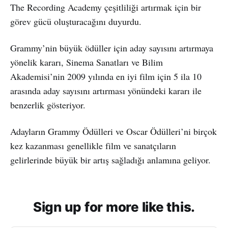
The Recording Academy çeşitliliği artırmak için bir
görev gücü oluşturacağını duyurdu.
Grammy’nin büyük ödüller için aday sayısını artırmaya
yönelik kararı, Sinema Sanatları ve Bilim
Akademisi’nin 2009 yılında en iyi film için 5 ila 10
arasında aday sayısını artırması yönündeki kararı ile
benzerlik gösteriyor.
Adayların Grammy Ödülleri ve Oscar Ödülleri’ni birçok
kez kazanması genellikle film ve sanatçıların
gelirlerinde büyük bir artış sağladığı anlamına geliyor.
Sign up for more like this.