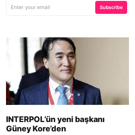
Enter your email
Subscribe
INTERPOL’ün yeni başkanı
Güney Kore’den