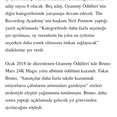
aday sayısı 8 olacak. Beş aday, Grammy Ödülleri’nin
diğer kategorilerinde yarışmaya devam edecek. The
Recording Academy’nin başkanı Neil Portnow yaptığı
yazılı açıklamada “Kategorilerde daha fazla seçeneğe
yer ayrılması, oy verenlerin bu yılın en iyilerini
seçerken daha esnek olmasına imkan sağlayacak”
ifadelerine yer verdi.
Ocak 2018’de düzenlenen Grammy Ödülleri’nde Bruno
Mars 24K Magic yılın albümü ödülünü kazandı. Fakat
Bruno, “Sanatçılar daha fazla takdir kazanmak
istiyorlarsa çabalarını artırmaları gerekiyor” sözleri
nedeniyle eleştiri yağmuruna tutulmuştu. Bruno, daha
sonra yaptığı açıklamada gelecek yıl görevinden
ayrılacağını söyledi.