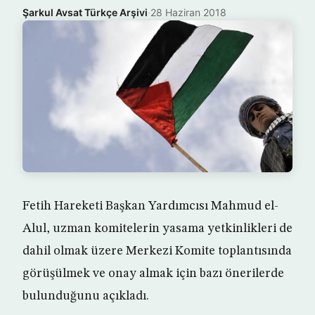
Şarkul Avsat Türkçe Arşivi
·
28 Haziran 2018
Fetih Hareketi Başkan Yardımcısı Mahmud el-
Alul, uzman komitelerin yasama yetkinlikleri de
dahil olmak üzere Merkezi Komite toplantısında
görüşülmek ve onay almak için bazı önerilerde
bulunduğunu açıkladı.