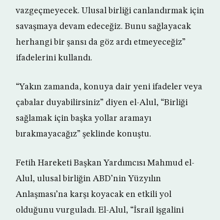
vazgeçmeyecek. Ulusal birliği canlandırmak için
savaşmaya devam edeceğiz. Bunu sağlayacak
herhangi bir şansı da göz ardı etmeyeceğiz”
ifadelerini kullandı.
“Yakın zamanda, konuya dair yeni ifadeler veya
çabalar duyabilirsiniz” diyen el-Alul, “Birliği
sağlamak için başka yollar aramayı
bırakmayacağız” şeklinde konuştu.
Fetih Hareketi Başkan Yardımcısı Mahmud el-
Alul, ulusal birliğin ABD’nin Yüzyılın
Anlaşması’na karşı koyacak en etkili yol
olduğunu vurguladı. El-Alul, “İsrail işgalini