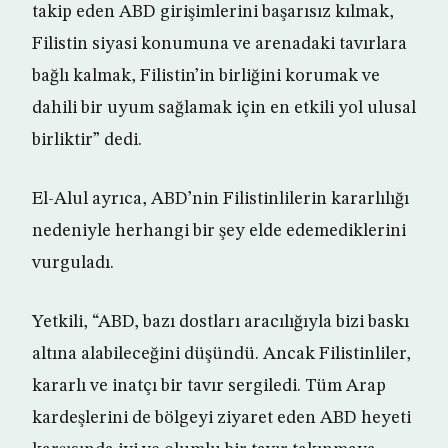
takip eden ABD girişimlerini başarısız kılmak,
Filistin siyasi konumuna ve arenadaki tavırlara
bağlı kalmak, Filistin’in birliğini korumak ve
dahili bir uyum sağlamak için en etkili yol ulusal
birliktir” dedi.
El-Alul ayrıca, ABD’nin Filistinlilerin kararlılığı
nedeniyle herhangi bir şey elde edemediklerini
vurguladı.
Yetkili, “ABD, bazı dostları aracılığıyla bizi baskı
altına alabileceğini düşündü. Ancak Filistinliler,
kararlı ve inatçı bir tavır sergiledi. Tüm Arap
kardeşlerini de bölgeyi ziyaret eden ABD heyeti