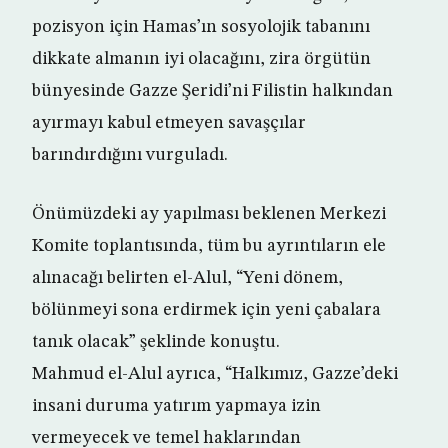
pozisyon için Hamas’ın sosyolojik tabanını
dikkate almanın iyi olacağını, zira örgütün
bünyesinde Gazze Şeridi’ni Filistin halkından
ayırmayı kabul etmeyen savaşçılar
barındırdığını vurguladı.
Önümüzdeki ay yapılması beklenen Merkezi
Komite toplantısında, tüm bu ayrıntıların ele
alınacağı belirten el-Alul, “Yeni dönem,
bölünmeyi sona erdirmek için yeni çabalara
tanık olacak” şeklinde konuştu.
Mahmud el-Alul ayrıca, “Halkımız, Gazze’deki
insani duruma yatırım yapmaya izin
vermeyecek ve temel haklarından