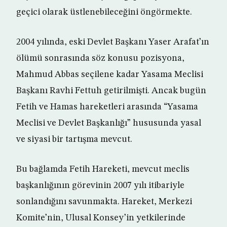
geçici olarak üstlenebileceğini öngörmekte.
2004 yılında, eski Devlet Başkanı Yaser Arafat’ın
ölümü sonrasında söz konusu pozisyona,
Mahmud Abbas seçilene kadar Yasama Meclisi
Başkanı Ravhi Fettuh getirilmişti. Ancak bugün
Fetih ve Hamas hareketleri arasında “Yasama
Meclisi ve Devlet Başkanlığı” hususunda yasal
ve siyasi bir tartışma mevcut.
Bu bağlamda Fetih Hareketi, mevcut meclis
başkanlığının görevinin 2007 yılı itibariyle
sonlandığını savunmakta. Hareket, Merkezi
Komite’nin, Ulusal Konsey’in yetkilerinde