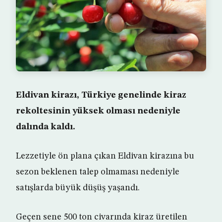
Eldivan kirazı, Türkiye genelinde kiraz
rekoltesinin yüksek olması nedeniyle
dalında kaldı.
Lezzetiyle ön plana çıkan Eldivan kirazına bu
sezon beklenen talep olmaması nedeniyle
satışlarda büyük düşüş yaşandı.
Geçen sene 500 ton civarında kiraz üretilen