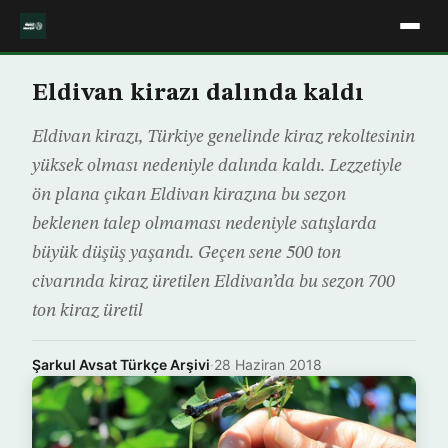
Eldivan kirazı dalında kaldı
Eldivan kirazı, Türkiye genelinde kiraz rekoltesinin
yüksek olması nedeniyle dalında kaldı. Lezzetiyle
ön plana çıkan Eldivan kirazına bu sezon
beklenen talep olmaması nedeniyle satışlarda
büyük düşüş yaşandı. Geçen sene 500 ton
civarında kiraz üretilen Eldivan’da bu sezon 700
ton kiraz üretil
Şarkul Avsat Türkçe Arşivi
·
28 Haziran 2018