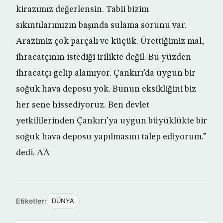
kirazımız değerlensin. Tabii bizim
sıkıntılarımızın başında sulama sorunu var.
Arazimiz çok parçalı ve küçük. Ürettiğimiz mal,
ihracatçının istediği irilikte değil. Bu yüzden
ihracatçı gelip alamıyor. Çankırı’da uygun bir
soğuk hava deposu yok. Bunun eksikliğini biz
her sene hissediyoruz. Ben devlet
yetkililerinden Çankırı’ya uygun büyüklükte bir
soğuk hava deposu yapılmasını talep ediyorum.”
dedi. AA
Etiketler:
DÜNYA