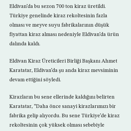
Eldivan’da bu sezon 700 ton kiraz üretildi.
Türkiye genelinde kiraz rekoltesinin fazla
olması ve meyve suyu fabrikalarının düşük
fiyattan kiraz alması nedeniyle Eldivan’da ürün
dalında kaldı.
Eldivan Kiraz Üreticileri Birliği Başkanı Ahmet
Karatatar, Eldivan’da şu anda kiraz mevsiminin
devam ettiğini söyledi.
Kirazların bu sene ellerinde kaldığını belirten
Karatatar, “Daha önce sanayi kirazlarımızı bir
fabrika gelip alıyordu. Bu sene Türkiye’de kiraz
rekoltesinin çok yüksek olması sebebiyle