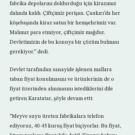
fabrika depolarını doldurduğu için kirazımız
dalında kaldı. Çiftçimiz perişan. Çankırı’da her
köşebaşında kiraz satan bir hemşehrimiz var.
Malımız para etmiyor, çiftçimiz mağdur.
Devletimizin de bu konuya bir çözüm bulması
gerekiyor.” dedi.
Devlet tarafından sanayide işlenen mallara
taban fiyat konulmasını ve ürünlerinin de o
fiyat üzerinden alınmasını istediklerini dile
getiren Karatatar, şöyle devam etti:
“Meyve suyu üreten fabrikalara telefon
ediyoruz, 40-45 kuruş fiyat biçiyorlar. Bu fiyat,