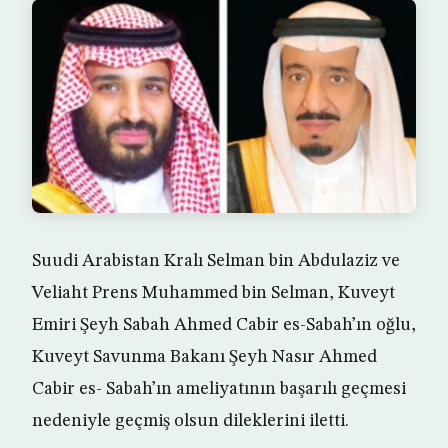
Suudi Arabistan Kralı Selman bin Abdulaziz ve
Veliaht Prens Muhammed bin Selman, Kuveyt
Emiri Şeyh Sabah Ahmed Cabir es-Sabah’ın oğlu,
Kuveyt Savunma Bakanı Şeyh Nasır Ahmed
Cabir es- Sabah’ın ameliyatının başarılı geçmesi
nedeniyle geçmiş olsun dileklerini iletti.