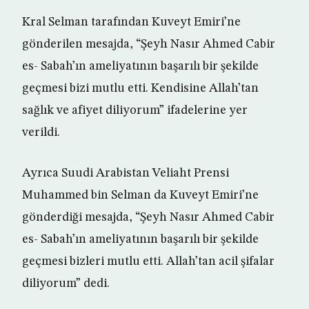
Kral Selman tarafından Kuveyt Emiri’ne
gönderilen mesajda, “Şeyh Nasır Ahmed Cabir
es- Sabah’ın ameliyatının başarılı bir şekilde
geçmesi bizi mutlu etti. Kendisine Allah’tan
sağlık ve afiyet diliyorum” ifadelerine yer
verildi.
Ayrıca Suudi Arabistan Veliaht Prensi
Muhammed bin Selman da Kuveyt Emiri’ne
gönderdiği mesajda, “Şeyh Nasır Ahmed Cabir
es- Sabah’ın ameliyatının başarılı bir şekilde
geçmesi bizleri mutlu etti. Allah’tan acil şifalar
diliyorum” dedi.