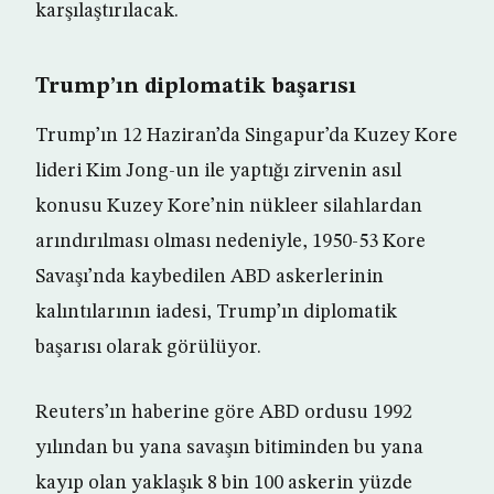
karşılaştırılacak.
Trump’ın diplomatik başarısı
Trump’ın 12 Haziran’da Singapur’da Kuzey Kore
lideri Kim Jong-un ile yaptığı zirvenin asıl
konusu Kuzey Kore’nin nükleer silahlardan
arındırılması olması nedeniyle, 1950-53 Kore
Savaşı’nda kaybedilen ABD askerlerinin
kalıntılarının iadesi, Trump’ın diplomatik
başarısı olarak görülüyor.
Reuters’ın haberine göre ABD ordusu 1992
yılından bu yana savaşın bitiminden bu yana
kayıp olan yaklaşık 8 bin 100 askerin yüzde