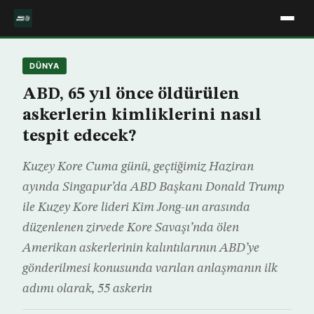
DÜNYA
ABD, 65 yıl önce öldürülen
askerlerin kimliklerini nasıl
tespit edecek?
Kuzey Kore Cuma günü, geçtiğimiz Haziran
ayında Singapur’da ABD Başkanı Donald Trump
ile Kuzey Kore lideri Kim Jong-un arasında
düzenlenen zirvede Kore Savaşı’nda ölen
Amerikan askerlerinin kalıntılarının ABD’ye
gönderilmesi konusunda varılan anlaşmanın ilk
adımı olarak, 55 askerin