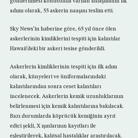
gönderilmesi konusunda varılan anlaşmanın ilk
adımı olarak, 55 askerin naaşını teslim etti.
Sky News’in haberine göre, 65 yıl önce ölen
askerlerinin kimliklerini tespiti için kalıntılar
Hawaii’deki bir askeri tesise gönderildi.
Askerlerin kimliklerinin tespiti için ilk adım
olarak, künyeleri ve üniformalarındaki
kalıntılarından sonra ceset kalıntıları
incelenecek. Askerlerin kemik uzunluklarının
belirlenmesi için kemik kalıntılarına bakılacak.
Bazı durumlarda köprücük kemiğinin ayrıt
edici şekli, X ışınlarının kayıtları ile
eşleştirilerek, kalıtsal hastalıklar araştırılacak.