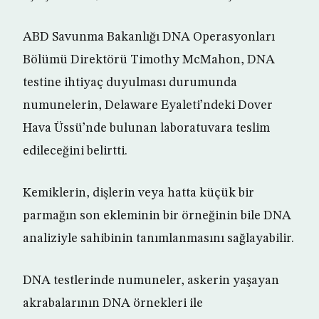
ABD Savunma Bakanlığı DNA Operasyonları
Bölümü Direktörü Timothy McMahon, DNA
testine ihtiyaç duyulması durumunda
numunelerin, Delaware Eyaleti’ndeki Dover
Hava Üssü’nde bulunan laboratuvara teslim
edileceğini belirtti.
Kemiklerin, dişlerin veya hatta küçük bir
parmağın son ekleminin bir örneğinin bile DNA
analiziyle sahibinin tanımlanmasını sağlayabilir.
DNA testlerinde numuneler, askerin yaşayan
akrabalarının DNA örnekleri ile