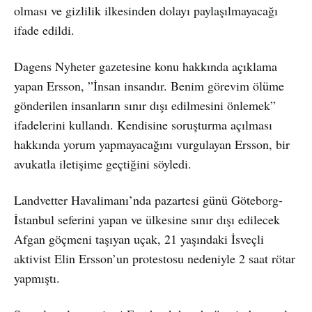
olması ve gizlilik ilkesinden dolayı paylaşılmayacağı
ifade edildi.
Dagens Nyheter gazetesine konu hakkında açıklama
yapan Ersson, ”İnsan insandır. Benim görevim ölüme
gönderilen insanların sınır dışı edilmesini önlemek”
ifadelerini kullandı. Kendisine soruşturma açılması
hakkında yorum yapmayacağını vurgulayan Ersson, bir
avukatla iletişime geçtiğini söyledi.
Landvetter Havalimanı’nda pazartesi günü Göteborg-
İstanbul seferini yapan ve ülkesine sınır dışı edilecek
Afgan göçmeni taşıyan uçak, 21 yaşındaki İsveçli
aktivist Elin Ersson’un protestosu nedeniyle 2 saat rötar
yapmıştı.