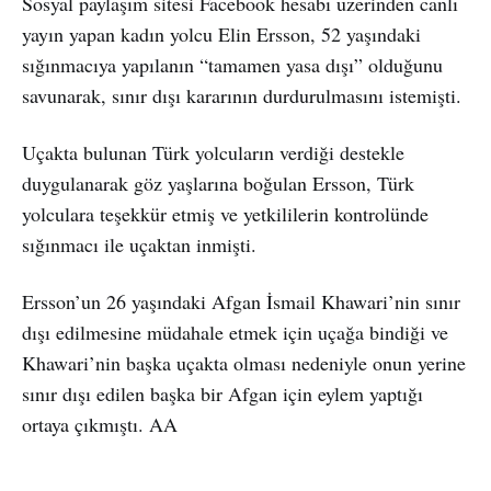
Sosyal paylaşım sitesi Facebook hesabı üzerinden canlı
yayın yapan kadın yolcu Elin Ersson, 52 yaşındaki
sığınmacıya yapılanın “tamamen yasa dışı” olduğunu
savunarak, sınır dışı kararının durdurulmasını istemişti.
Uçakta bulunan Türk yolcuların verdiği destekle
duygulanarak göz yaşlarına boğulan Ersson, Türk
yolculara teşekkür etmiş ve yetkililerin kontrolünde
sığınmacı ile uçaktan inmişti.
Ersson’un 26 yaşındaki Afgan İsmail Khawari’nin sınır
dışı edilmesine müdahale etmek için uçağa bindiği ve
Khawari’nin başka uçakta olması nedeniyle onun yerine
sınır dışı edilen başka bir Afgan için eylem yaptığı
ortaya çıkmıştı. AA