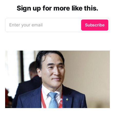
Sign up for more like this.
Enter your email
Subscribe