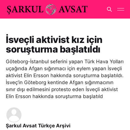
İsveçli aktivist kız için
soruşturma başlatıldı
Göteborg-İstanbul seferini yapan Türk Hava Yolları
uçağında Afgan sığınmacı için eylem yapan İsveçli
aktivist Elin Ersson hakkında soruşturma başlatıldı.
İsveç’in Göteborg kentinde Afgan sığınmacının
sınır dışı edilmesini protesto eden İsveçli aktivist
Elin Ersson hakkında soruşturma başlatıld
Şarkul Avsat Türkçe Arşivi