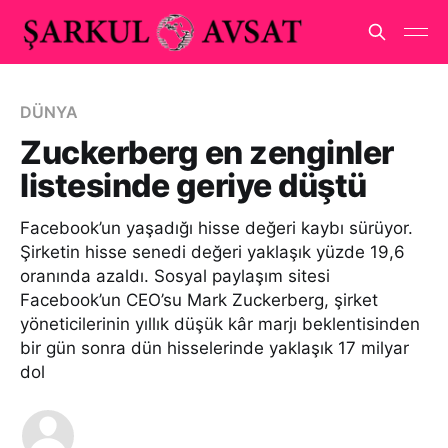
DÜNYA
Zuckerberg en zenginler
listesinde geriye düştü
Facebook’un yaşadığı hisse değeri kaybı sürüyor.
Şirketin hisse senedi değeri yaklaşık yüzde 19,6
oranında azaldı. Sosyal paylaşım sitesi
Facebook’un CEO’su Mark Zuckerberg, şirket
yöneticilerinin yıllık düşük kâr marjı beklentisinden
bir gün sonra dün hisselerinde yaklaşık 17 milyar
dol