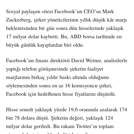
Sosyal paylaşım sitesi Facebook’un CEO’su Mark
Zuckerberg, şirket yöneticilerinin yıllık düşük kâr marjı
beklentisinden bir gün sonra dün hisselerinde yaklaşık
17 milyar dolar kaybetti. Bu, ABD borsa tarihinde en
büyük günlük kayıplardan biri oldu.
Facebook’un finans direktörü David Weiner, analistlerle
yaptığı telefon görüşmesinde şirketin faaliyet
marjlarının birkaç yıldır baskı altında olduğunu
söylemesinden sonra en az 16 komisyoncu şirket,
Facebook için hedeflenen hisse fiyatlarını düşürdü.
Hisse senedi yaklaşık yüzde 19,6 oranında azalarak 174
bin 78 dolara düştü. Şirketin değeri, yaklaşık 124
milyar dolar geriledi. Bu rakam Twitter’ın toplam