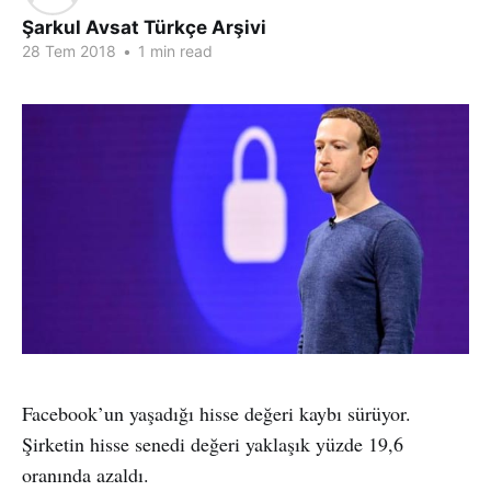
Şarkul Avsat Türkçe Arşivi
28 Tem 2018
•
1 min read
Facebook’un yaşadığı hisse değeri kaybı sürüyor.
Şirketin hisse senedi değeri yaklaşık yüzde 19,6
oranında azaldı.