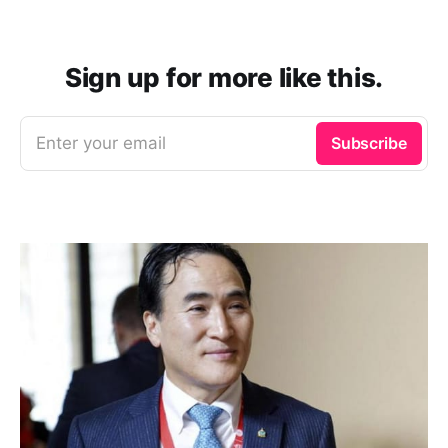
Sign up for more like this.
Enter your email
Subscribe