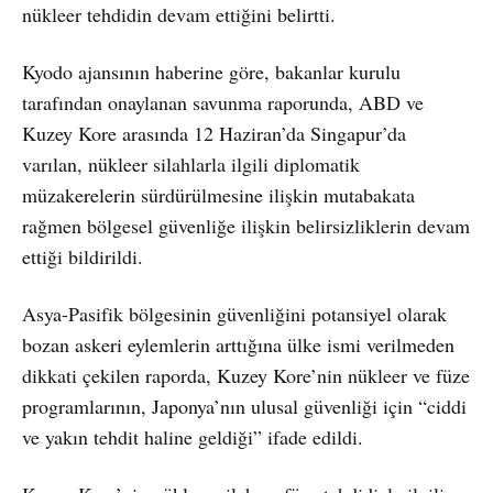
nükleer tehdidin devam ettiğini belirtti.
Kyodo ajansının haberine göre, bakanlar kurulu
tarafından onaylanan savunma raporunda, ABD ve
Kuzey Kore arasında 12 Haziran’da Singapur’da
varılan, nükleer silahlarla ilgili diplomatik
müzakerelerin sürdürülmesine ilişkin mutabakata
rağmen bölgesel güvenliğe ilişkin belirsizliklerin devam
ettiği bildirildi.
Asya-Pasifik bölgesinin güvenliğini potansiyel olarak
bozan askeri eylemlerin arttığına ülke ismi verilmeden
dikkati çekilen raporda, Kuzey Kore’nin nükleer ve füze
programlarının, Japonya’nın ulusal güvenliği için “ciddi
ve yakın tehdit haline geldiği” ifade edildi.