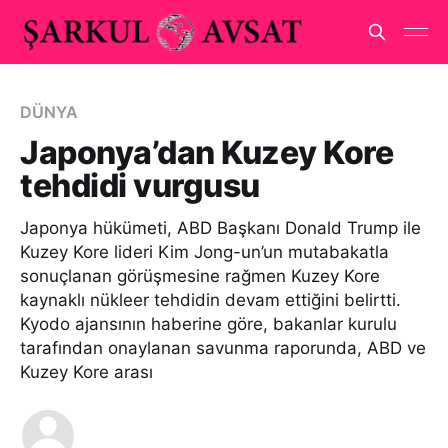
DÜNYA
Japonya’dan Kuzey Kore
tehdidi vurgusu
Japonya hükümeti, ABD Başkanı Donald Trump ile
Kuzey Kore lideri Kim Jong-un’un mutabakatla
sonuçlanan görüşmesine rağmen Kuzey Kore
kaynaklı nükleer tehdidin devam ettiğini belirtti.
Kyodo ajansının haberine göre, bakanlar kurulu
tarafından onaylanan savunma raporunda, ABD ve
Kuzey Kore arası