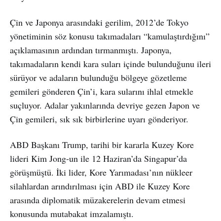
Çin ve Japonya arasındaki gerilim, 2012’de Tokyo
yönetiminin söz konusu takımadaları “kamulaştırdığını”
açıklamasının ardından tırmanmıştı. Japonya,
takımadaların kendi kara suları içinde bulunduğunu ileri
sürüyor ve adaların bulunduğu bölgeye gözetleme
gemileri gönderen Çin’i, kara sularını ihlal etmekle
suçluyor. Adalar yakınlarında devriye gezen Japon ve
Çin gemileri, sık sık birbirlerine uyarı gönderiyor.​
ABD Başkanı Trump, tarihi bir kararla Kuzey Kore
lideri Kim Jong-un ile 12 Haziran’da Singapur’da
görüşmüştü. İki lider, Kore Yarımadası’nın nükleer
silahlardan arındırılması için ABD ile Kuzey Kore
arasında diplomatik müzakerelerin devam etmesi
konusunda mutabakat imzalamıştı.