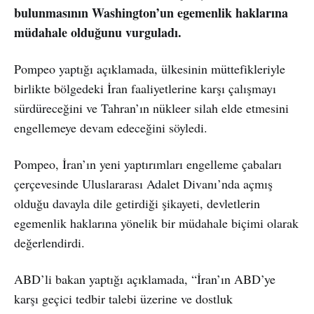
bulunmasının Washington’un egemenlik haklarına
müdahale olduğunu vurguladı.
Pompeo yaptığı açıklamada, ülkesinin müttefikleriyle
birlikte bölgedeki İran faaliyetlerine karşı çalışmayı
sürdüreceğini ve Tahran’ın nükleer silah elde etmesini
engellemeye devam edeceğini söyledi.
Pompeo, İran’ın yeni yaptırımları engelleme çabaları
çerçevesinde Uluslararası Adalet Divanı’nda açmış
olduğu davayla dile getirdiği şikayeti, devletlerin
egemenlik haklarına yönelik bir müdahale biçimi olarak
değerlendirdi.
ABD’li bakan yaptığı açıklamada, “İran’ın ABD’ye
karşı geçici tedbir talebi üzerine ve dostluk