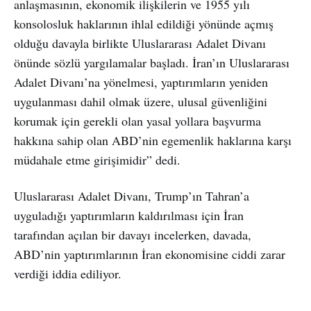
anlaşmasının, ekonomik ilişkilerin ve 1955 yılı
konsolosluk haklarının ihlal edildiği yönünde açmış
olduğu davayla birlikte Uluslararası Adalet Divanı
önünde sözlü yargılamalar başladı. İran’ın Uluslararası
Adalet Divanı’na yönelmesi, yaptırımların yeniden
uygulanması dahil olmak üzere, ulusal güvenliğini
korumak için gerekli olan yasal yollara başvurma
hakkına sahip olan ABD’nin egemenlik haklarına karşı
müdahale etme girişimidir” dedi.
Uluslararası Adalet Divanı, Trump’ın Tahran’a
uyguladığı yaptırımların kaldırılması için İran
tarafından açılan bir davayı incelerken, davada,
ABD’nin yaptırımlarının İran ekonomisine ciddi zarar
verdiği iddia ediliyor.