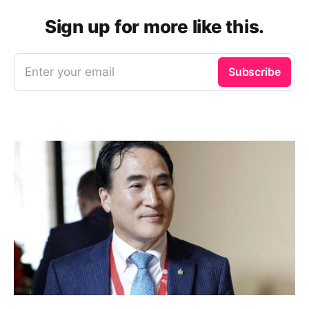
Sign up for more like this.
Enter your email
Subscribe