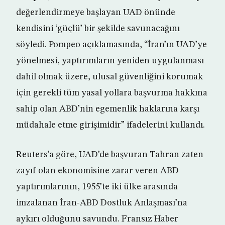
değerlendirmeye başlayan UAD önünde
kendisini ‘güçlü’ bir şekilde savunacağını
söyledi. Pompeo açıklamasında, “İran’ın UAD’ye
yönelmesi, yaptırımların yeniden uygulanması
dahil olmak üzere, ulusal güvenliğini korumak
için gerekli tüm yasal yollara başvurma hakkına
sahip olan ABD’nin egemenlik haklarına karşı
müdahale etme girişimidir” ifadelerini kullandı.
Reuters’a göre, UAD’de başvuran Tahran zaten
zayıf olan ekonomisine zarar veren ABD
yaptırımlarının, 1955’te iki ülke arasında
imzalanan İran-ABD Dostluk Anlaşması’na
aykırı olduğunu savundu. Fransız Haber