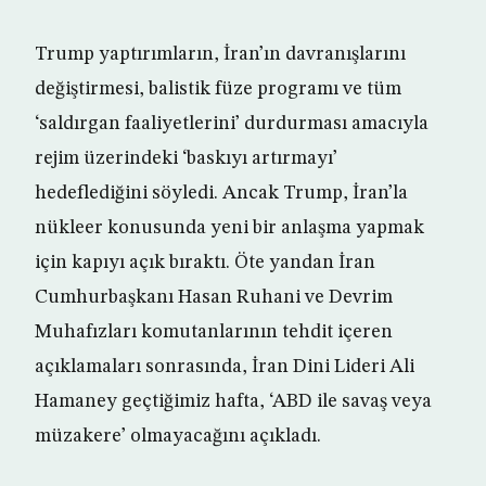
Trump yaptırımların, İran’ın davranışlarını
değiştirmesi, balistik füze programı ve tüm
‘saldırgan faaliyetlerini’ durdurması amacıyla
rejim üzerindeki ‘baskıyı artırmayı’
hedeflediğini söyledi. Ancak Trump, İran’la
nükleer konusunda yeni bir anlaşma yapmak
için kapıyı açık bıraktı. Öte yandan İran
Cumhurbaşkanı Hasan Ruhani ve Devrim
Muhafızları komutanlarının tehdit içeren
açıklamaları sonrasında, İran Dini Lideri Ali
Hamaney geçtiğimiz hafta, ‘ABD ile savaş veya
müzakere’ olmayacağını açıkladı.