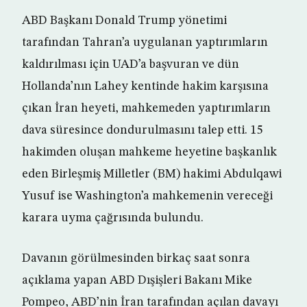
ABD Başkanı Donald Trump yönetimi
tarafından Tahran’a uygulanan yaptırımların
kaldırılması için UAD’a başvuran ve dün
Hollanda’nın Lahey kentinde hakim karşısına
çıkan İran heyeti, mahkemeden yaptırımların
dava süresince dondurulmasını talep etti. 15
hakimden oluşan mahkeme heyetine başkanlık
eden Birleşmiş Milletler (BM) hakimi Abdulqawi
Yusuf ise Washington’a mahkemenin vereceği
karara uyma çağrısında bulundu.
Davanın görülmesinden birkaç saat sonra
açıklama yapan ABD Dışişleri Bakanı Mike
Pompeo, ABD’nin İran tarafından açılan davayı