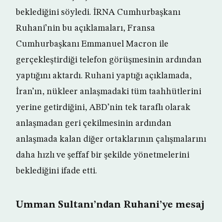
beklediğini söyledi. İRNA Cumhurbaşkanı
Ruhani’nin bu açıklamaları, Fransa
Cumhurbaşkanı Emmanuel Macron ile
gerçekleştirdiği telefon görüşmesinin ardından
yaptığını aktardı. Ruhani yaptığı açıklamada,
İran’ın, nükleer anlaşmadaki tüm taahhütlerini
yerine getirdiğini, ABD’nin tek taraflı olarak
anlaşmadan geri çekilmesinin ardından
anlaşmada kalan diğer ortaklarının çalışmalarını
daha hızlı ve şeffaf bir şekilde yönetmelerini
beklediğini ifade etti.
Umman Sultanı’ndan Ruhani’ye mesaj