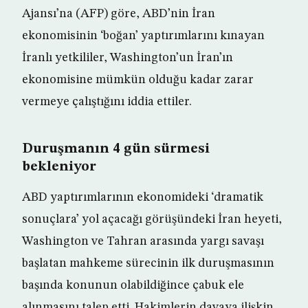
Ajansı’na (AFP) göre, ABD’nin İran
ekonomisinin ‘boğan’ yaptırımlarını kınayan
İranlı yetkililer, Washington’un İran’ın
ekonomisine mümkün olduğu kadar zarar
vermeye çalıştığını iddia ettiler.
Duruşmanın 4 gün sürmesi
bekleniyor
ABD yaptırımlarının ekonomideki ‘dramatik
sonuçlara’ yol açacağı görüşündeki İran heyeti,
Washington ve Tahran arasında yargı savaşı
başlatan mahkeme sürecinin ilk duruşmasının
başında konunun olabildiğince çabuk ele
alınmasını talep etti. Hakimlerin davaya ilişkin