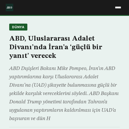
DÜNYA
ABD, Uluslararası Adalet
Divanı’nda İran’a ‘güçlü bir
yanıt’ verecek
ABD Dışişleri Bakanı Mike Pompeo, İran’ın ABD
yaptırımlarına karşı Uluslararası Adalet
Divanı’na (UAD) şikayette bulunmasına güçlü bir
şekilde karşılık vereceklerini söyledi. ABD Başkanı
Donald Trump yönetimi tarafından Tahran’a
uygulanan yaptırımların kaldırılması için UAD’a
başvuran ve dün H