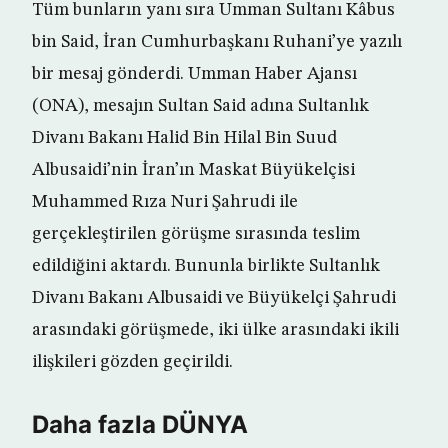
Tüm bunların yanı sıra Umman Sultanı Kâbus
bin Said, İran Cumhurbaşkanı Ruhani’ye yazılı
bir mesaj gönderdi. Umman Haber Ajansı
(ONA), mesajın Sultan Said adına Sultanlık
Divanı Bakanı Halid Bin Hilal Bin Suud
Albusaidi’nin İran’ın Maskat Büyükelçisi
Muhammed Rıza Nuri Şahrudi ile
gerçekleştirilen görüşme sırasında teslim
edildiğini aktardı. Bununla birlikte Sultanlık
Divanı Bakanı Albusaidi ve Büyükelçi Şahrudi
arasındaki görüşmede, iki ülke arasındaki ikili
ilişkileri gözden geçirildi.
Daha fazla DÜNYA