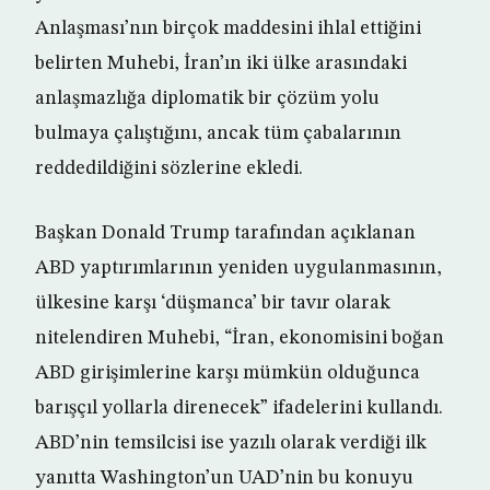
Anlaşması’nın birçok maddesini ihlal ettiğini
belirten Muhebi, İran’ın iki ülke arasındaki
anlaşmazlığa diplomatik bir çözüm yolu
bulmaya çalıştığını, ancak tüm çabalarının
reddedildiğini sözlerine ekledi.
Başkan Donald Trump tarafından açıklanan
ABD yaptırımlarının yeniden uygulanmasının,
ülkesine karşı ‘düşmanca’ bir tavır olarak
nitelendiren Muhebi, “İran, ekonomisini boğan
ABD girişimlerine karşı mümkün olduğunca
barışçıl yollarla direnecek” ifadelerini kullandı.
ABD’nin temsilcisi ise yazılı olarak verdiği ilk
yanıtta Washington’un UAD’nin bu konuyu