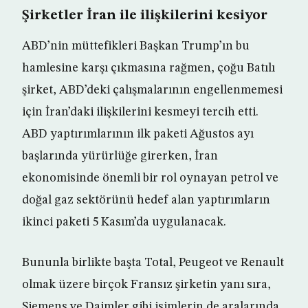
Şirketler İran ile ilişkilerini kesiyor
ABD’nin müttefikleri Başkan Trump’ın bu
hamlesine karşı çıkmasına rağmen, çoğu Batılı
şirket, ABD’deki çalışmalarının engellenmemesi
için İran’daki ilişkilerini kesmeyi tercih etti.
ABD yaptırımlarının ilk paketi Ağustos ayı
başlarında yürürlüğe girerken, İran
ekonomisinde önemli bir rol oynayan petrol ve
doğal gaz sektörünü hedef alan yaptırımların
ikinci paketi 5 Kasım’da uygulanacak.
Bununla birlikte başta Total, Peugeot ve Renault
olmak üzere birçok Fransız şirketin yanı sıra,
Siemens ve Daimler gibi isimlerin de aralarında