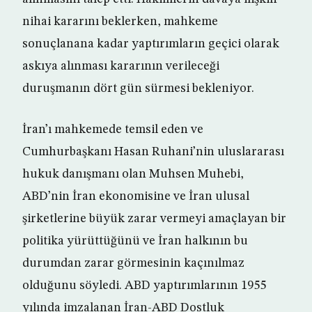
nihai kararını beklerken, mahkeme
sonuçlanana kadar yaptırımların geçici olarak
askıya alınması kararının verileceği
duruşmanın dört gün sürmesi bekleniyor.
İran’ı mahkemede temsil eden ve
Cumhurbaşkanı Hasan Ruhani’nin uluslararası
hukuk danışmanı olan Muhsen Muhebi,
ABD’nin İran ekonomisine ve İran ulusal
şirketlerine büyük zarar vermeyi amaçlayan bir
politika yürüttüğünü ve İran halkının bu
durumdan zarar görmesinin kaçınılmaz
olduğunu söyledi. ABD yaptırımlarının 1955
yılında imzalanan İran-ABD Dostluk