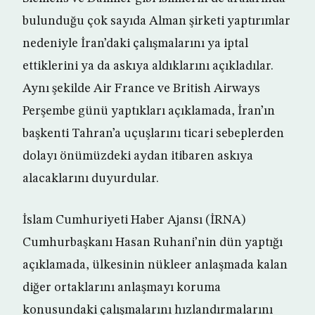
bulunduğu çok sayıda Alman şirketi yaptırımlar
nedeniyle İran’daki çalışmalarını ya iptal
ettiklerini ya da askıya aldıklarını açıkladılar.
Aynı şekilde Air France ve British Airways
Perşembe günü yaptıkları açıklamada, İran’ın
başkenti Tahran’a uçuşlarını ticari sebeplerden
dolayı önümüzdeki aydan itibaren askıya
alacaklarını duyurdular.
İslam Cumhuriyeti Haber Ajansı (İRNA)
Cumhurbaşkanı Hasan Ruhani’nin dün yaptığı
açıklamada, ülkesinin nükleer anlaşmada kalan
diğer ortaklarını anlaşmayı koruma
konusundaki çalışmalarını hızlandırmalarını