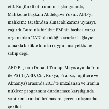
etti. Bugünkü oturumun başlangıcında,
Mahkeme Başkanı Abdelqawi Yusuf, ABD’yi
mahkeme tarafından alınacak karara uymaya
çağırdı. Bununla birlikte BM’nin başlıca yargı
organı olan UAD’nin aldığı kararlar bağlayıcı
olmakla birlikte bunları uygulama yetkisine
sahip değil.
ABD Başkanı Donald Trump, Mayıs ayında İran
ile P5+1 (ABD, Çin, Rusya, Fransa, İngiltere ve
Almanya) arasında 2015’te imzalanan ve İran’ın
nükleer programını durdurması karşılığında
yaptırımların kaldırılmasını içeren anlaşmadan
çekildi.