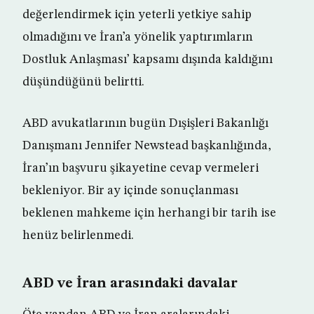
değerlendirmek için yeterli yetkiye sahip
olmadığını ve İran’a yönelik yaptırımların
Dostluk Anlaşması’ kapsamı dışında kaldığını
düşündüğünü belirtti.
ABD avukatlarının bugün Dışişleri Bakanlığı
Danışmanı Jennifer Newstead başkanlığında,
İran’ın başvuru şikayetine cevap vermeleri
bekleniyor. Bir ay içinde sonuçlanması
beklenen mahkeme için herhangi bir tarih ise
henüz belirlenmedi.
ABD ve İran arasındaki davalar