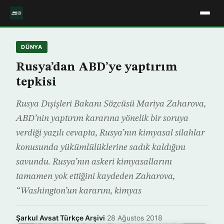
DÜNYA
Rusya’dan ABD’ye yaptırım
tepkisi
Rusya Dışişleri Bakanı Sözcüsü Mariya Zaharova,
ABD’nin yaptırım kararına yönelik bir soruya
verdiği yazılı cevapta, Rusya’nın kimyasal silahlar
konusunda yükümlülüklerine sadık kaldığını
savundu. Rusya’nın askeri kimyasallarını
tamamen yok ettiğini kaydeden Zaharova,
“Washington’un kararını, kimyas
Şarkul Avsat Türkçe Arşivi
·
28 Ağustos 2018