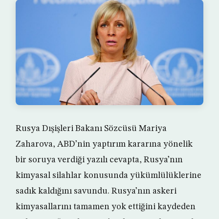
Rusya Dışişleri Bakanı Sözcüsü Mariya
Zaharova, ABD’nin yaptırım kararına yönelik
bir soruya verdiği yazılı cevapta, Rusya’nın
kimyasal silahlar konusunda yükümlülüklerine
sadık kaldığını savundu. Rusya’nın askeri
kimyasallarını tamamen yok ettiğini kaydeden