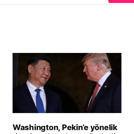
Washington, Pekin’e yönelik