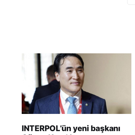
INTERPOL’ün yeni başkanı