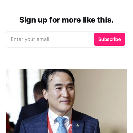
Sign up for more like this.
Enter your email
Subscribe