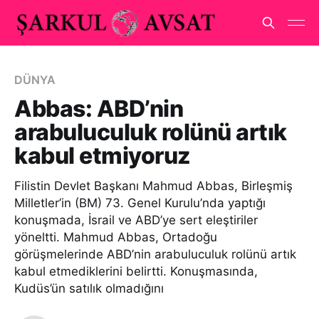
DÜNYA
Abbas: ABD’nin
arabuluculuk rolünü artık
kabul etmiyoruz
Filistin Devlet Başkanı Mahmud Abbas, Birleşmiş
Milletler’in (BM) 73. Genel Kurulu’nda yaptığı
konuşmada, İsrail ve ABD’ye sert eleştiriler
yöneltti. Mahmud Abbas, Ortadoğu
görüşmelerinde ABD’nin arabuluculuk rolünü artık
kabul etmediklerini belirtti. Konuşmasında,
Kudüs’ün satılık olmadığını