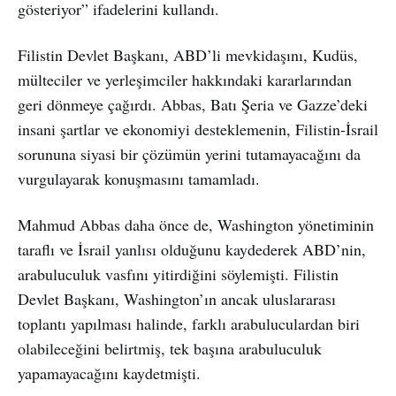
gösteriyor” ifadelerini kullandı.
Filistin Devlet Başkanı, ABD’li mevkidaşını, Kudüs,
mülteciler ve yerleşimciler hakkındaki kararlarından
geri dönmeye çağırdı. Abbas, Batı Şeria ve Gazze’deki
insani şartlar ve ekonomiyi desteklemenin, Filistin-İsrail
sorununa siyasi bir çözümün yerini tutamayacağını da
vurgulayarak konuşmasını tamamladı.
Mahmud Abbas daha önce de, Washington yönetiminin
taraflı ve İsrail yanlısı olduğunu kaydederek ABD’nin,
arabuluculuk vasfını yitirdiğini söylemişti. Filistin
Devlet Başkanı, Washington’ın ancak uluslararası
toplantı yapılması halinde, farklı arabuluculardan biri
olabileceğini belirtmiş, tek başına arabuluculuk
yapamayacağını kaydetmişti.