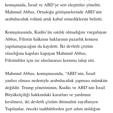
konuşmada, İsrail ve ABD’ye sert eleştiriler yöneltti.
Mahmud Abbas, Ortadoğu görüşmelerinde ABD’nin
arabuluculuk rolünü artık kabul etmediklerini belirtti.
Konuşmasında, Kudüs’ün satılık olmadığını vurgulayan
Abbas, Filistin halkının haklarının pazarlık konusu
yapılamayacağını da kaydetti. İki devletli çözüm
olasılığına kapıları kapayan Mahmud Abbas,
Filistinliler için ise uluslararası koruma talep etti.
Mahmud Abbas, konuşmasında, “ABD’nin, İsrail
yanlısı olması nedeniyle arabuluculuk yapması mümkün
değildir. Trump yönetiminin, Kudüs ve ABD’nin İsrail
Büyükelçiliği hakkındaki kararları ve yardımın
kesilmesi, iki devletli çözüm ihtimalini zayıflatıyor.
Yapılanlar, önceki taahhütlerden geri adım atıldığını