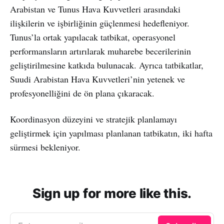
Arabistan ve Tunus Hava Kuvvetleri arasındaki
ilişkilerin ve işbirliğinin güçlenmesi hedefleniyor.
Tunus’la ortak yapılacak tatbikat, operasyonel
performansların artırılarak muharebe becerilerinin
geliştirilmesine katkıda bulunacak. Ayrıca tatbikatlar,
Suudi Arabistan Hava Kuvvetleri’nin yetenek ve
profesyonelliğini de ön plana çıkaracak.
Koordinasyon düzeyini ve stratejik planlamayı
geliştirmek için yapılması planlanan tatbikatın, iki hafta
sürmesi bekleniyor.
Sign up for more like this.