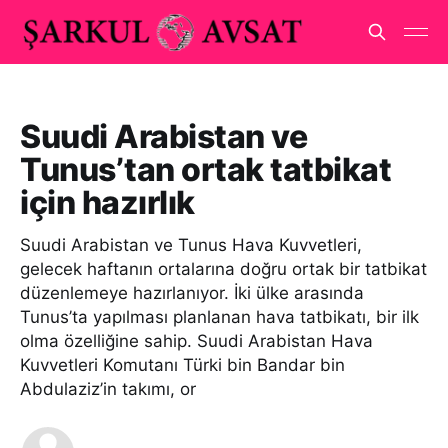
Suudi Arabistan ve
Tunus’tan ortak tatbikat
için hazırlık
Suudi Arabistan ve Tunus Hava Kuvvetleri,
gelecek haftanın ortalarına doğru ortak bir tatbikat
düzenlemeye hazırlanıyor. İki ülke arasında
Tunus’ta yapılması planlanan hava tatbikatı, bir ilk
olma özelliğine sahip. Suudi Arabistan Hava
Kuvvetleri Komutanı Türki bin Bandar bin
Abdulaziz’in takımı, or