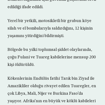
edildiği ifade edildi.
Yerel bir yetkili, motosikletli bir grubun köye
silah ve el bombalarıyla saldırdığını, 12 kişinin
yaşamını yitirdiğini bildirmişti.
Bölgede bu yılki toplumsal şiddet olaylarında,
çoğu Fulani ve Tuareg kabilelerine mensup 200
kişi öldürüldü.
Kökenlerinin Endülüs fatihi Tarık bin Ziyad ile
Amazikliler olduğu rivayet edilen Tuaregler, en
çok Libya, Mali, Nijer ve Burkina Faso’da
yaşıyor. Afrika’nın en büyük ve köklü kabileleri