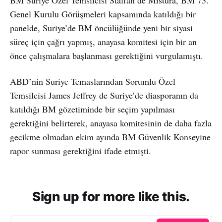
Genel Kurulu Görüşmeleri kapsamında katıldığı bir
panelde, Suriye’de BM öncülüğünde yeni bir siyasi
süreç için çağrı yapmış, anayasa komitesi için bir an
önce çalışmalara başlanması gerektiğini vurgulamıştı.
ABD’nin Suriye Temaslarından Sorumlu Özel
Temsilcisi James Jeffrey de Suriye’de diasporanın da
katıldığı BM gözetiminde bir seçim yapılması
gerektiğini belirterek, anayasa komitesinin de daha fazla
gecikme olmadan ekim ayında BM Güvenlik Konseyine
rapor sunması gerektiğini ifade etmişti.
Sign up for more like this.