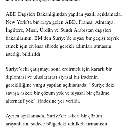
ABD Dışişleri Bakanlığından yapılan yazılı açıklamada,
New York’ta bir araya gelen ABD, Fransa, Almanya,
İngiltere, Mısır, Ürdün ve Suudi Arabistan dışişleri
bakanlarının, BM’den Suriye’de siyasi bir geçişi teşvik
etmek için en kısa sürede gerekli adımları atmasını
istediği bildirildi.
Suriye’deki çatışmayı sona erdirmek için kararlı bir
diplomasi ve uluslararası siyasal bir iradenin
gerekliliğine vurgu yapılan açıklamada, “Suriye’deki
savaşa askeri bir çözüm yok ve siyasal bir çözüme
alternatif yok.” ifadesine yer verildi.
Ayrıca açıklamada, Suriye’de askeri bir çözüm
arayanların, sadece bölgedeki tehlikeli tırmanışın