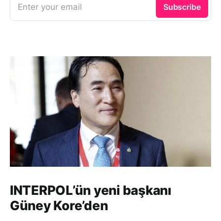
Enter your email
Subscribe
INTERPOL’ün yeni başkanı
Güney Kore’den