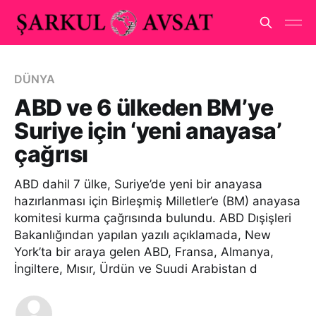
DÜNYA
ABD ve 6 ülkeden BM’ye
Suriye için ‘yeni anayasa’
çağrısı
ABD dahil 7 ülke, Suriye’de yeni bir anayasa
hazırlanması için Birleşmiş Milletler’e (BM) anayasa
komitesi kurma çağrısında bulundu. ABD Dışişleri
Bakanlığından yapılan yazılı açıklamada, New
York’ta bir araya gelen ABD, Fransa, Almanya,
İngiltere, Mısır, Ürdün ve Suudi Arabistan d