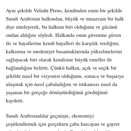
Aynı şekilde Veliaht Prens, kendinden emin bir şekilde
Suudi Arabistan halkından, büyük ve muazzam bir halk
diye niteleyerek, bu halktan biri olduğunu ve gücünü
ondan aldığını söyledi. Halkında onun güvenine güven
ile ve hayallerine kendi hayalleri ile karşılık verdiğini,
kalkınma ve medeniyet basamaklarında yükselmelerini
sağlayacak biri olarak kendisine büyük emeller ile
bağlandığını belirtti. Çünkü halkın, açık ve seçik bir
şekilde nasıl bir vizyonist olduğunu, sonuca ve başarıya
ulaşmak için nasıl çabaladığını ve imkansızı nasıl da
yaşanan bir gerçeğe dönüştürdüğünü gördüğünü
kaydetti.
Suudi Arabistanlılar geçmişte, ekonomiyi
çeşitlendirmek için gerçekten çaba harcayan ve gayret