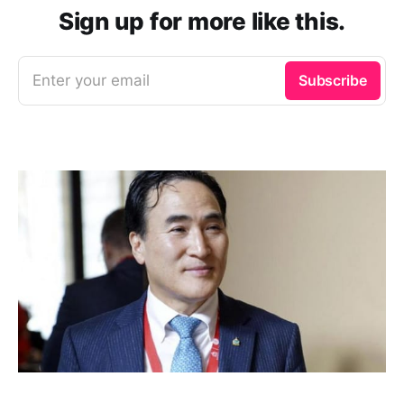
Sign up for more like this.
Enter your email
Subscribe