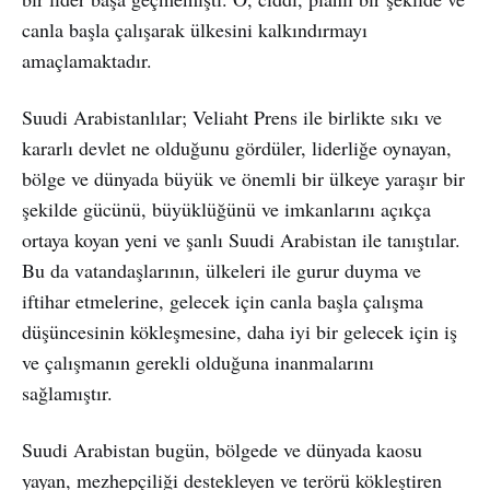
canla başla çalışarak ülkesini kalkındırmayı
amaçlamaktadır.
Suudi Arabistanlılar; Veliaht Prens ile birlikte sıkı ve
kararlı devlet ne olduğunu gördüler, liderliğe oynayan,
bölge ve dünyada büyük ve önemli bir ülkeye yaraşır bir
şekilde gücünü, büyüklüğünü ve imkanlarını açıkça
ortaya koyan yeni ve şanlı Suudi Arabistan ile tanıştılar.
Bu da vatandaşlarının, ülkeleri ile gurur duyma ve
iftihar etmelerine, gelecek için canla başla çalışma
düşüncesinin kökleşmesine, daha iyi bir gelecek için iş
ve çalışmanın gerekli olduğuna inanmalarını
sağlamıştır.
Suudi Arabistan bugün, bölgede ve dünyada kaosu
yayan, mezhepçiliği destekleyen ve terörü kökleştiren