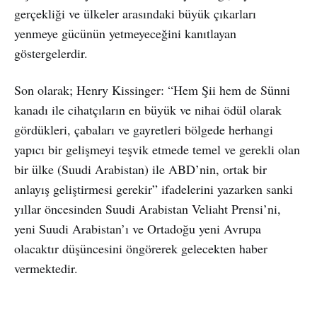
gerçekliği ve ülkeler arasındaki büyük çıkarları
yenmeye gücünün yetmeyeceğini kanıtlayan
göstergelerdir.
Son olarak; Henry Kissinger: “Hem Şii hem de Sünni
kanadı ile cihatçıların en büyük ve nihai ödül olarak
gördükleri, çabaları ve gayretleri bölgede herhangi
yapıcı bir gelişmeyi teşvik etmede temel ve gerekli olan
bir ülke (Suudi Arabistan) ile ABD’nin, ortak bir
anlayış geliştirmesi gerekir” ifadelerini yazarken sanki
yıllar öncesinden Suudi Arabistan Veliaht Prensi’ni,
yeni Suudi Arabistan’ı ve Ortadoğu yeni Avrupa
olacaktır düşüncesini öngörerek gelecekten haber
vermektedir.