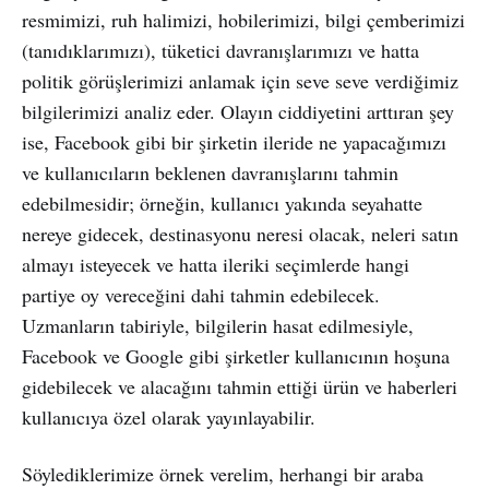
resmimizi, ruh halimizi, hobilerimizi, bilgi çemberimizi
(tanıdıklarımızı), tüketici davranışlarımızı ve hatta
politik görüşlerimizi anlamak için seve seve verdiğimiz
bilgilerimizi analiz eder. Olayın ciddiyetini arttıran şey
ise, Facebook gibi bir şirketin ileride ne yapacağımızı
ve kullanıcıların beklenen davranışlarını tahmin
edebilmesidir; örneğin, kullanıcı yakında seyahatte
nereye gidecek, destinasyonu neresi olacak, neleri satın
almayı isteyecek ve hatta ileriki seçimlerde hangi
partiye oy vereceğini dahi tahmin edebilecek.
Uzmanların tabiriyle, bilgilerin hasat edilmesiyle,
Facebook ve Google gibi şirketler kullanıcının hoşuna
gidebilecek ve alacağını tahmin ettiği ürün ve haberleri
kullanıcıya özel olarak yayınlayabilir.
Söylediklerimize örnek verelim, herhangi bir araba