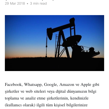
29 Mar 2018
•
3 min read
Facebook, Whatsapp, Google, Amazon ve Apple gibi
şirketler ve web siteleri veya dijital dünyamızın bilgi
toplama ve analiz etme şirketlerinin, kendinizle
(kullanıcı olarak) ilgili tüm kişisel bilgilerinize