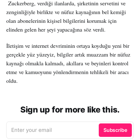
Zuckerberg, verdiği ilanlarda, şirketinin servetini ve
zenginliğiyle birlikte ve nüfuz kaynağının bel kemiği
olan abonelerinin kişisel bilgilerini korumak için
elinden gelen her şeyi yapacağına söz verdi.
İletişim ve internet devriminin ortaya koyduğu yeni bir
gerçekle yüz yüzeyiz, bilgiler artık muazzam bir nüfuz
kaynağı olmakla kalmadı, akıllara ve beyinleri kontrol
etme ve kamuoyunu yönlendirmenin tehlikeli bir aracı
oldu.
Sign up for more like this.
Enter your email
Subscribe