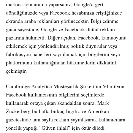
markası için arama yaparsanız, Google’a geri
döndüğünüzde veya Facebook hesabınıza eriştiğinizde
ekranda araba reklamları görünecektir. Bilgi edinme
gücü sayesinde, Google ve Facebook dijital reklam
pazarına hükmetti. Diğer açıdan, Facebook, kamuoyunu
etkilemek için yönlendirilmiş politik duyurular veya
fabrikasyon haberleri yayınlamak için bilgilerini veya
platformunu kullandığından hükümetlerin dikkatini
çekmiştir.
Cambridge Analytica Müsteşarlık Şirketinin 50 milyon
Facebook kullanıcısının bilgilerini seçimlerde
kullanarak ortaya çıkan skandaldan sonra, Mark
Zuckerberg bu hafta birkaç İngiliz ve Amerikan
gazetesinde tam sayfa reklam yayınlayarak kullanıcılara
yönelik yaptığı “Güven ihlali” için özür diledi.