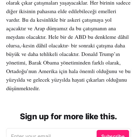
olarak çıkar çatışmaları yaşayacaklar. Her birinin sadece
diğer ikisinin pahasına elde edilebileceği emelleri
vardır. Bu da kesinlikle bir askeri çatışmaya yol
açacaktır ve Arap dünyamız da bu çatışmanın ana
meydanı olacaktır. Hele bir de ABD bu denkleme dâhil
olursa,-kesin dâhil olacaktır- bir sonraki çatışma daha
büyük ve daha tehlikeli olacaktır. Donald Trump’ın
yönetimi, Barak Obama yönetiminden farklı olarak,
Ortadoğu’nun Amerika için hala önemli olduğunu ve bu
yüzyılda ve gelecek yüzyılda hayati çıkarları olduğunu
düşünmektedir.
Sign up for more like this.
Enter your email
Subscribe