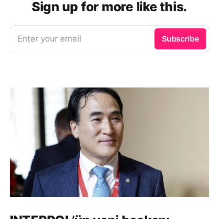
Sign up for more like this.
Enter your email
Subscribe