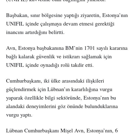
Başbakan, sınır bölgesine yaptığı ziyaretin, Estonya’nın
UNIFIL içinde çalışmaya devam etmesi gerektiği
inancını artırdığını belirtti.
Avn, Estonya başbakanına BM’nin 1701 sayılı kararına
bağlı kalarak güvenlik ve istikrarı sağlamak için
UNIFIL içinde oynadığı rolü takdir etti.
Cumhurbaşkanı, iki ülke arasındaki ilişkileri
güçlendirmek için Lübnan’ın kararlılığına vurgu
yaparak özellikle bilgi sektöründe, Estonya’nın bu
alandaki deneyimlerini göz önünde bulunduklarına
vurgu yaptı.
Lübnan Cumhurbaşkanı Mişel Avn, Estonya’nın, 6