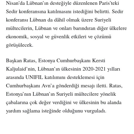
Nisan’da Lübnan’ın desteğiyle düzenlenen Paris’teki
Sedir konferansına katılmasını istediğini belirtti. Sedir
konferansı Lübnan da dâhil olmak üzere Suriyeli
mültecilerin, Lübnan ve onları barındıran diğer ülkelere
ekonomik, sosyal ve güvenlik etkileri ve çözümü
görüşülecek.
Başkan Ratas, Estonya Cumhurbaşkanı Kersti
Kaljulaid’nin, Lübnan’ın ülkesinin 2020-2021 yılları
arasında UNIFIL katılımını desteklemesi için
Cumhurbaşkanı Avn’a gönderdiği mesajı iletti. Ratas,
Estonya’nın Lübnan’ın Suriyeli mültecilere yönelik
çabalarına çok değer verdiğini ve ülkesinin bu alanda
yardım sağlama isteğinde olduğunu vurguladı.