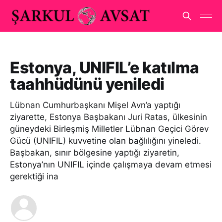
Estonya, UNIFIL’e katılma
taahhüdünü yeniledi
Lübnan Cumhurbaşkanı Mişel Avn’a yaptığı
ziyarette, Estonya Başbakanı Juri Ratas, ülkesinin
güneydeki Birleşmiş Milletler Lübnan Geçici Görev
Gücü (UNIFIL) kuvvetine olan bağlılığını yineledi.
Başbakan, sınır bölgesine yaptığı ziyaretin,
Estonya’nın UNIFIL içinde çalışmaya devam etmesi
gerektiği ina