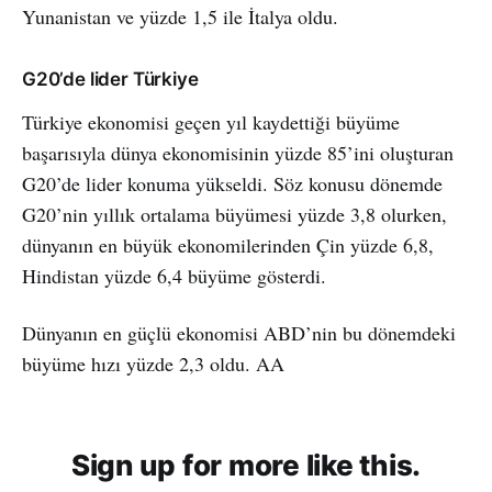
Yunanistan ve yüzde 1,5 ile İtalya oldu.
G20’de lider Türkiye
Türkiye ekonomisi geçen yıl kaydettiği büyüme
başarısıyla dünya ekonomisinin yüzde 85’ini oluşturan
G20’de lider konuma yükseldi. Söz konusu dönemde
G20’nin yıllık ortalama büyümesi yüzde 3,8 olurken,
dünyanın en büyük ekonomilerinden Çin yüzde 6,8,
Hindistan yüzde 6,4 büyüme gösterdi.
Dünyanın en güçlü ekonomisi ABD’nin bu dönemdeki
büyüme hızı yüzde 2,3 oldu. AA
Sign up for more like this.