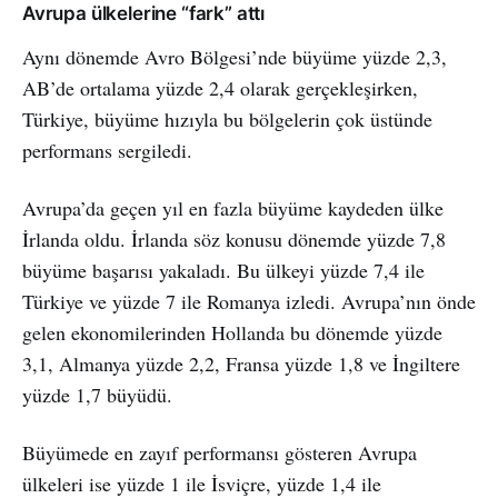
Avrupa ülkelerine “fark” attı
Aynı dönemde Avro Bölgesi’nde büyüme yüzde 2,3,
AB’de ortalama yüzde 2,4 olarak gerçekleşirken,
Türkiye, büyüme hızıyla bu bölgelerin çok üstünde
performans sergiledi.
Avrupa’da geçen yıl en fazla büyüme kaydeden ülke
İrlanda oldu. İrlanda söz konusu dönemde yüzde 7,8
büyüme başarısı yakaladı. Bu ülkeyi yüzde 7,4 ile
Türkiye ve yüzde 7 ile Romanya izledi. Avrupa’nın önde
gelen ekonomilerinden Hollanda bu dönemde yüzde
3,1, Almanya yüzde 2,2, Fransa yüzde 1,8 ve İngiltere
yüzde 1,7 büyüdü.
Büyümede en zayıf performansı gösteren Avrupa
ülkeleri ise yüzde 1 ile İsviçre, yüzde 1,4 ile