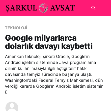
TEKNOLOJİ
Google milyarlarca
dolarlık davayı kaybetti
Amerikan teknoloji şirketi Oracle, Google’ın
Android işletim sisteminde Java programlama
dilinin kullanılmasıyla ilgili açtığı telif hakkı
davasında temyiz sürecinde başarıya ulaştı.
Washington’daki Federal Temyiz Mahkemesi, dün
verdiği kararda Google’ın Android işletim sistemini
ü