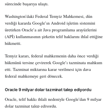
sürecinde başarıya ulaştı.
Washington’daki Federal Temyiz Mahkemesi, dün
verdiği kararda Google’ın Android işletim sistemini
üretirken Oracle’a ait Java programlama arayüzlerini
(APİ) kullanmasının şirketin telif haklarını ihlal ettiğine
hükmetti.
Temyiz kararı, federal mahkemenin daha önce verdiği
hükmünü tersine çevirerek Google’ı tazminata mahkum
etti. Tazminat miktarına karar verilmesi için dava
federal mahkemeye geri dönecek.
Oracle 9 milyar dolar tazminat talep ediyordu
Oracle, telif hakkı ihlali nedeniyle Google’dan 9 milyar
dolar tazminat talep ediyordu.