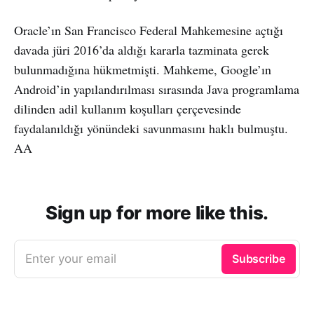
Oracle’ın San Francisco Federal Mahkemesine açtığı
davada jüri 2016’da aldığı kararla tazminata gerek
bulunmadığına hükmetmişti. Mahkeme, Google’ın
Android’in yapılandırılması sırasında Java programlama
dilinden adil kullanım koşulları çerçevesinde
faydalanıldığı yönündeki savunmasını haklı bulmuştu.
AA
Sign up for more like this.
Enter your email
Subscribe