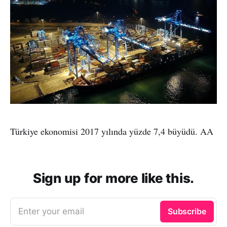
Türkiye ekonomisi 2017 yılında yüzde 7,4 büyüdü. AA
Sign up for more like this.
Enter your email
Subscribe