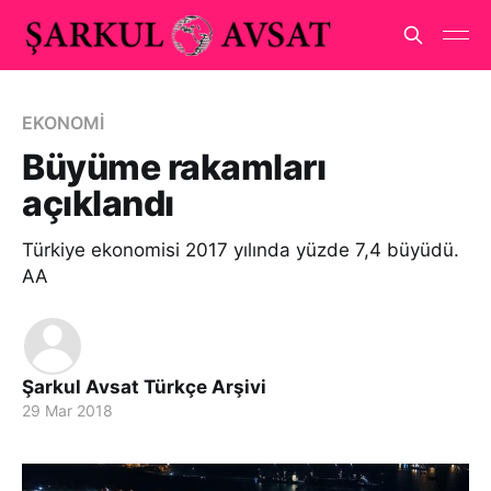
EKONOMİ
Büyüme rakamları
açıklandı
Türkiye ekonomisi 2017 yılında yüzde 7,4 büyüdü.
AA
Şarkul Avsat Türkçe Arşivi
29 Mar 2018