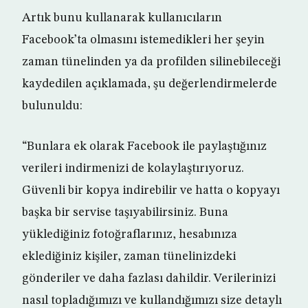
Artık bunu kullanarak kullanıcıların
Facebook’ta olmasını istemedikleri her şeyin
zaman tünelinden ya da profilden silinebileceği
kaydedilen açıklamada, şu değerlendirmelerde
bulunuldu:
“Bunlara ek olarak Facebook ile paylaştığınız
verileri indirmenizi de kolaylaştırıyoruz.
Güvenli bir kopya indirebilir ve hatta o kopyayı
başka bir servise taşıyabilirsiniz. Buna
yüklediğiniz fotoğraflarınız, hesabınıza
eklediğiniz kişiler, zaman tünelinizdeki
gönderiler ve daha fazlası dahildir. Verilerinizi
nasıl topladığımızı ve kullandığımızı size detaylı