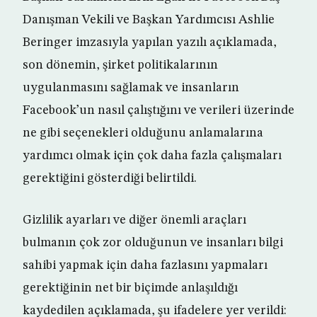
Danışman Vekili ve Başkan Yardımcısı Ashlie
Beringer imzasıyla yapılan yazılı açıklamada,
son dönemin, şirket politikalarının
uygulanmasını sağlamak ve insanların
Facebook’un nasıl çalıştığını ve verileri üzerinde
ne gibi seçenekleri olduğunu anlamalarına
yardımcı olmak için çok daha fazla çalışmaları
gerektiğini gösterdiği belirtildi.
Gizlilik ayarları ve diğer önemli araçları
bulmanın çok zor olduğunun ve insanları bilgi
sahibi yapmak için daha fazlasını yapmaları
gerektiğinin net bir biçimde anlaşıldığı
kaydedilen açıklamada, şu ifadelere yer verildi: