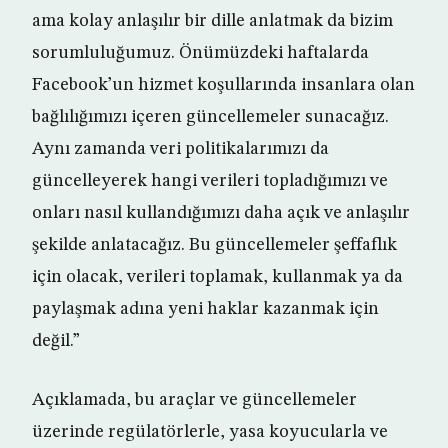
ama kolay anlaşılır bir dille anlatmak da bizim
sorumluluğumuz. Önümüzdeki haftalarda
Facebook’un hizmet koşullarında insanlara olan
bağlılığımızı içeren güncellemeler sunacağız.
Aynı zamanda veri politikalarımızı da
güncelleyerek hangi verileri topladığımızı ve
onları nasıl kullandığımızı daha açık ve anlaşılır
şekilde anlatacağız. Bu güncellemeler şeffaflık
için olacak, verileri toplamak, kullanmak ya da
paylaşmak adına yeni haklar kazanmak için
değil.”
Açıklamada, bu araçlar ve güncellemeler
üzerinde regülatörlerle, yasa koyucularla ve