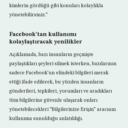
kimlerin gördüğü gibi konuları kolaylıkla
yönetebilirsiniz.”
Facebook’tan kullanımı
kolaylaştıracak yenilikler
Açıklamada, bazı insanların geçmişte
paylaştıkları şeyleri silmek isterken, bazılarının
sadece Facebook’un elindeki bilgileri merak
ettiği ifade edilerek, bu yüzden insanların
gönderileri, tepkileri, yorumları ve aradıkları
tüm bilgilerine güvenle ulaşarak onları
yönetebilecekleri “Bilgilerinize Erişin” aracının
kullanıma sunulduğu anlatıldığı.