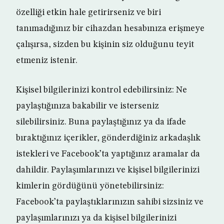
özelliği etkin hale getirirseniz ve biri
tanımadığınız bir cihazdan hesabınıza erişmeye
çalışırsa, sizden bu kişinin siz olduğunu teyit
etmeniz istenir.
Kişisel bilgilerinizi kontrol edebilirsiniz: Ne
paylaştığınıza bakabilir ve isterseniz
silebilirsiniz. Buna paylaştığınız ya da ifade
bıraktığınız içerikler, gönderdiğiniz arkadaşlık
istekleri ve Facebook’ta yaptığınız aramalar da
dahildir. Paylaşımlarınızı ve kişisel bilgilerinizi
kimlerin gördüğünü yönetebilirsiniz:
Facebook’ta paylaştıklarınızın sahibi sizsiniz ve
paylaşımlarınızı ya da kişisel bilgilerinizi