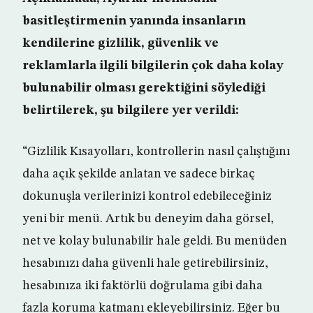
basitleştirmenin yanında insanların
kendilerine gizlilik, güvenlik ve
reklamlarla ilgili bilgilerin çok daha kolay
bulunabilir olması gerektiğini söylediği
belirtilerek, şu bilgilere yer verildi:
“Gizlilik Kısayolları, kontrollerin nasıl çalıştığını
daha açık şekilde anlatan ve sadece birkaç
dokunuşla verilerinizi kontrol edebileceğiniz
yeni bir menü. Artık bu deneyim daha görsel,
net ve kolay bulunabilir hale geldi. Bu menüden
hesabınızı daha güvenli hale getirebilirsiniz,
hesabınıza iki faktörlü doğrulama gibi daha
fazla koruma katmanı ekleyebilirsiniz. Eğer bu