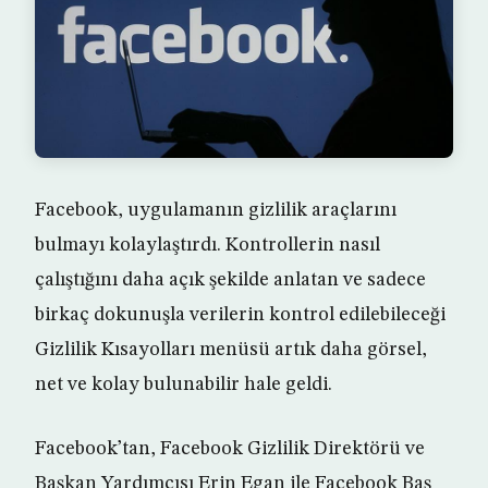
Facebook, uygulamanın gizlilik araçlarını
bulmayı kolaylaştırdı. Kontrollerin nasıl
çalıştığını daha açık şekilde anlatan ve sadece
birkaç dokunuşla verilerin kontrol edilebileceği
Gizlilik Kısayolları menüsü artık daha görsel,
net ve kolay bulunabilir hale geldi.
Facebook’tan, Facebook Gizlilik Direktörü ve
Başkan Yardımcısı Erin Egan ile Facebook Baş