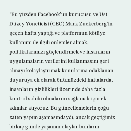
“Bu yüzden Facebook’un kurucusu ve Üst
Düzey Yöneticisi (CEO) Mark Zuckerberg’in
geçen hafta yaptığı ve platformun kötüye
kullanımı ile ilgili önlemler almak,
politikalarımızı güçlendirmek ve insanların
uygulamaların verilerini kullanmasını geri
almayı kolaylaştırmak konularına odaklanan
duyuruya ek olarak önümüzdeki haftalarda,
insanların gizlilikleri üzerinde daha fazla
kontrol sahibi olmalarını sağlamak için ek
adımlar atıyoruz. Bu güncellemelerin çoğu
zaten yapım aşamasındaydı, ancak geçtiğimiz
birkaç günde yaşanan olaylar bunların