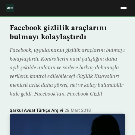
Facebook gizlilik araçlarını
bulmayı kolaylaştırdı
Facebook, uygulamanın gizlilik araçlarını bulmayı
kolaylaştırdı. Kontrollerin nasıl çalıştığını daha
açık şekilde anlatan ve sadece birkaç dokunuşla
verilerin kontrol edilebileceği Gizlilik Kısayolları
menüsü artık daha görsel, net ve kolay bulunabilir
hale geldi. Facebook’tan, Facebook Gizlil
Şarkul Avsat Türkçe Arşivi
·
29 Mart 2018