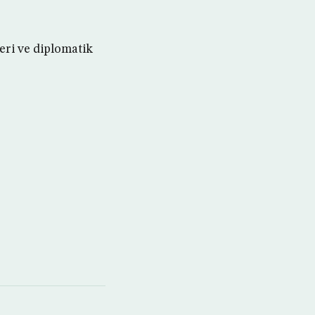
eri ve diplomatik