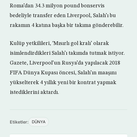
Roma’dan 34.3 milyon pound bonservis
bedeliyle transfer eden Liverpool, Salah’ı bu
rakamın 4 katına başka bir takıma gönderebilir.
Kulüp yetkilileri, ‘Mısırlı gol kralı’ olarak
isimlendirdikleri Salah’ı takımda tutmak istiyor.
Gazete, Liverpool’un Rusya’da yapılacak 2018
FIFA Dünya Kupası öncesi, Salah’ın maaşını
yükselterek 4 yıllık yeni bir kontrat yapmak
istediklerini aktardı.
Etiketler:
DÜNYA