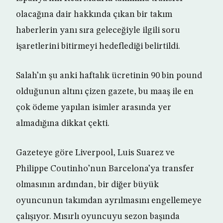
olacağına dair hakkında çıkan bir takım
haberlerin yanı sıra geleceğiyle ilgili soru
işaretlerini bitirmeyi hedeflediği belirtildi.
Salah’ın şu anki haftalık ücretinin 90 bin pound
olduğunun altını çizen gazete, bu maaş ile en
çok ödeme yapılan isimler arasında yer
almadığına dikkat çekti.
Gazeteye göre Liverpool, Luis Suarez ve
Philippe Coutinho’nun Barcelona’ya transfer
olmasının ardından, bir diğer büyük
oyuncunun takımdan ayrılmasını engellemeye
çalışıyor. Mısırlı oyuncuyu sezon başında