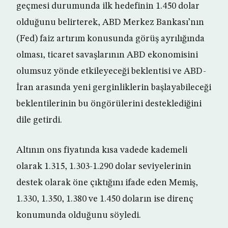
geçmesi durumunda ilk hedefinin 1.450 dolar
olduğunu belirterek, ABD Merkez Bankası’nın
(Fed) faiz artırım konusunda görüş ayrılığında
olması, ticaret savaşlarının ABD ekonomisini
olumsuz yönde etkileyeceği beklentisi ve ABD-
İran arasında yeni gerginliklerin başlayabileceği
beklentilerinin bu öngörülerini desteklediğini
dile getirdi.
Altının ons fiyatında kısa vadede kademeli
olarak 1.315, 1.303-1.290 dolar seviyelerinin
destek olarak öne çıktığını ifade eden Memiş,
1.330, 1.350, 1.380 ve 1.450 doların ise direnç
konumunda olduğunu söyledi.