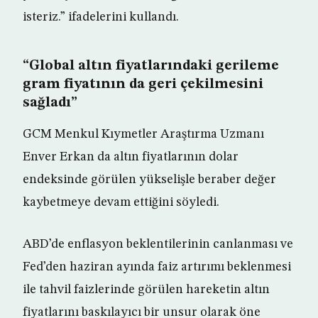
isteriz.” ifadelerini kullandı.
“Global altın fiyatlarındaki gerileme
gram fiyatının da geri çekilmesini
sağladı”
GCM Menkul Kıymetler Araştırma Uzmanı
Enver Erkan da altın fiyatlarının dolar
endeksinde görülen yükselişle beraber değer
kaybetmeye devam ettiğini söyledi.
ABD’de enflasyon beklentilerinin canlanması ve
Fed’den haziran ayında faiz artırımı beklenmesi
ile tahvil faizlerinde görülen hareketin altın
fiyatlarını baskılayıcı bir unsur olarak öne