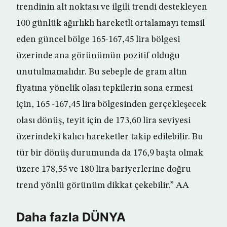
trendinin alt noktası ve ilgili trendi destekleyen
100 günlük ağırlıklı hareketli ortalamayı temsil
eden güncel bölge 165-167,45 lira bölgesi
üzerinde ana görünümün pozitif olduğu
unutulmamalıdır. Bu sebeple de gram altın
fiyatına yönelik olası tepkilerin sona ermesi
için, 165 -167,45 lira bölgesinden gerçekleşecek
olası dönüş, teyit için de 173,60 lira seviyesi
üzerindeki kalıcı hareketler takip edilebilir. Bu
tür bir dönüş durumunda da 176,9 başta olmak
üzere 178,55 ve 180 lira bariyerlerine doğru
trend yönlü görünüm dikkat çekebilir.” AA
Daha fazla DÜNYA