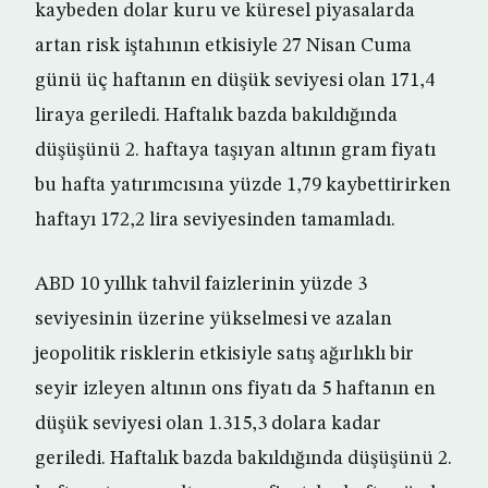
kaybeden dolar kuru ve küresel piyasalarda
artan risk iştahının etkisiyle 27 Nisan Cuma
günü üç haftanın en düşük seviyesi olan 171,4
liraya geriledi. Haftalık bazda bakıldığında
düşüşünü 2. haftaya taşıyan altının gram fiyatı
bu hafta yatırımcısına yüzde 1,79 kaybettirirken
haftayı 172,2 lira seviyesinden tamamladı.
ABD 10 yıllık tahvil faizlerinin yüzde 3
seviyesinin üzerine yükselmesi ve azalan
jeopolitik risklerin etkisiyle satış ağırlıklı bir
seyir izleyen altının ons fiyatı da 5 haftanın en
düşük seviyesi olan 1.315,3 dolara kadar
geriledi. Haftalık bazda bakıldığında düşüşünü 2.