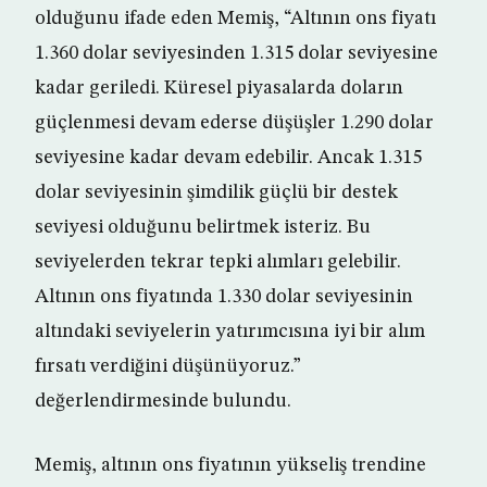
olduğunu ifade eden Memiş, “Altının ons fiyatı
1.360 dolar seviyesinden 1.315 dolar seviyesine
kadar geriledi. Küresel piyasalarda doların
güçlenmesi devam ederse düşüşler 1.290 dolar
seviyesine kadar devam edebilir. Ancak 1.315
dolar seviyesinin şimdilik güçlü bir destek
seviyesi olduğunu belirtmek isteriz. Bu
seviyelerden tekrar tepki alımları gelebilir.
Altının ons fiyatında 1.330 dolar seviyesinin
altındaki seviyelerin yatırımcısına iyi bir alım
fırsatı verdiğini düşünüyoruz.”
değerlendirmesinde bulundu.
Memiş, altının ons fiyatının yükseliş trendine