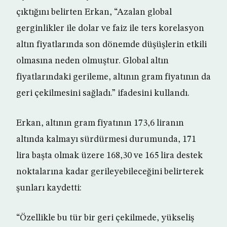
çıktığını belirten Erkan, “Azalan global
gerginlikler ile dolar ve faiz ile ters korelasyon
altın fiyatlarında son dönemde düşüşlerin etkili
olmasına neden olmuştur. Global altın
fiyatlarındaki gerileme, altının gram fiyatının da
geri çekilmesini sağladı.” ifadesini kullandı.
Erkan, altının gram fiyatının 173,6 liranın
altında kalmayı sürdürmesi durumunda, 171
lira başta olmak üzere 168,30 ve 165 lira destek
noktalarına kadar gerileyebileceğini belirterek
şunları kaydetti:
“Özellikle bu tür bir geri çekilmede, yükseliş