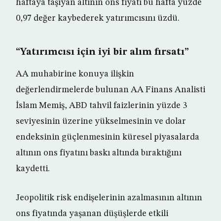
haftaya taşıyan altının ons fiyatı bu hafta yüzde
0,97 değer kaybederek yatırımcısını üzdü.
“Yatırımcısı için iyi bir alım fırsatı”
AA muhabirine konuya ilişkin
değerlendirmelerde bulunan AA Finans Analisti
İslam Memiş, ABD tahvil faizlerinin yüzde 3
seviyesinin üzerine yükselmesinin ve dolar
endeksinin güçlenmesinin küresel piyasalarda
altının ons fiyatını baskı altında bıraktığını
kaydetti.
Jeopolitik risk endişelerinin azalmasının altının
ons fiyatında yaşanan düşüşlerde etkili