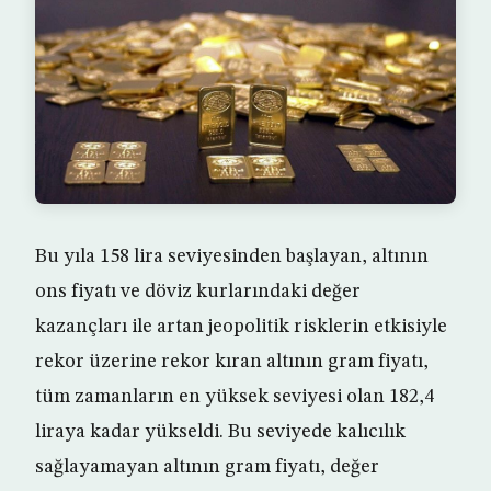
Bu yıla 158 lira seviyesinden başlayan, altının
ons fiyatı ve döviz kurlarındaki değer
kazançları ile artan jeopolitik risklerin etkisiyle
rekor üzerine rekor kıran altının gram fiyatı,
tüm zamanların en yüksek seviyesi olan 182,4
liraya kadar yükseldi. Bu seviyede kalıcılık
sağlayamayan altının gram fiyatı, değer