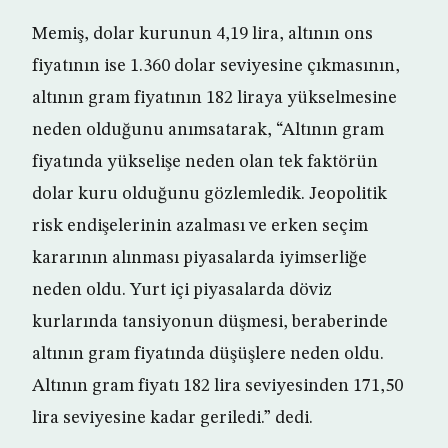
Memiş, dolar kurunun 4,19 lira, altının ons
fiyatının ise 1.360 dolar seviyesine çıkmasının,
altının gram fiyatının 182 liraya yükselmesine
neden olduğunu anımsatarak, “Altının gram
fiyatında yükselişe neden olan tek faktörün
dolar kuru olduğunu gözlemledik. Jeopolitik
risk endişelerinin azalması ve erken seçim
kararının alınması piyasalarda iyimserliğe
neden oldu. Yurt içi piyasalarda döviz
kurlarında tansiyonun düşmesi, beraberinde
altının gram fiyatında düşüşlere neden oldu.
Altının gram fiyatı 182 lira seviyesinden 171,50
lira seviyesine kadar geriledi.” dedi.