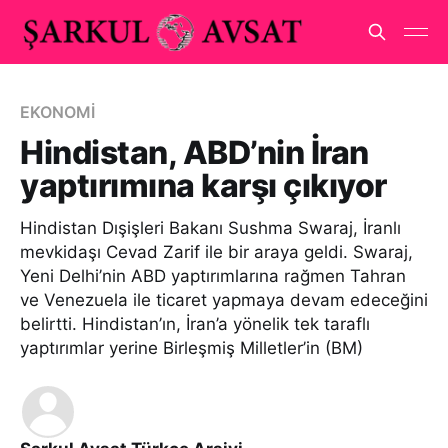
EKONOMİ
Hindistan, ABD’nin İran
yaptırımına karşı çıkıyor
Hindistan Dışişleri Bakanı Sushma Swaraj, İranlı
mevkidaşı Cevad Zarif ile bir araya geldi. Swaraj,
Yeni Delhi’nin ABD yaptırımlarına rağmen Tahran
ve Venezuela ile ticaret yapmaya devam edeceğini
belirtti. Hindistan’ın, İran’a yönelik tek taraflı
yaptırımlar yerine Birleşmiş Milletler’in (BM)