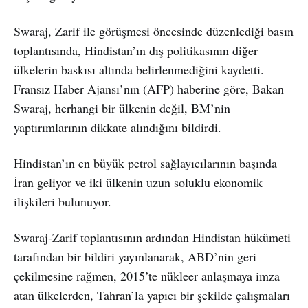
Swaraj, Zarif ile görüşmesi öncesinde düzenlediği basın
toplantısında, Hindistan’ın dış politikasının diğer
ülkelerin baskısı altında belirlenmediğini kaydetti.
Fransız Haber Ajansı’nın (AFP) haberine göre, Bakan
Swaraj, herhangi bir ülkenin değil, BM’nin
yaptırımlarının dikkate alındığını bildirdi.
Hindistan’ın en büyük petrol sağlayıcılarının başında
İran geliyor ve iki ülkenin uzun soluklu ekonomik
ilişkileri bulunuyor.
Swaraj-Zarif toplantısının ardından Hindistan hükümeti
tarafından bir bildiri yayınlanarak, ABD’nin geri
çekilmesine rağmen, 2015’te nükleer anlaşmaya imza
atan ülkelerden, Tahran’la yapıcı bir şekilde çalışmaları