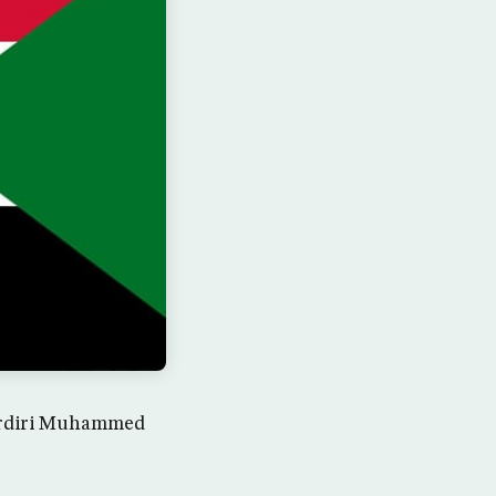
Dirdiri Muhammed