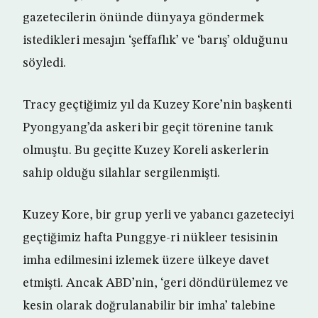
gazetecilerin önünde dünyaya göndermek
istedikleri mesajın ‘şeffaflık’ ve ‘barış’ olduğunu
söyledi.
Tracy geçtiğimiz yıl da Kuzey Kore’nin başkenti
Pyongyang’da askeri bir geçit törenine tanık
olmuştu. Bu geçitte Kuzey Koreli askerlerin
sahip olduğu silahlar sergilenmişti.
Kuzey Kore, bir grup yerli ve yabancı gazeteciyi
geçtiğimiz hafta Punggye-ri nükleer tesisinin
imha edilmesini izlemek üzere ülkeye davet
etmişti. Ancak ABD’nin, ‘geri döndürülemez ve
kesin olarak doğrulanabilir bir imha’ talebine