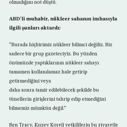
olmadığını not düştü.
ABD’li muhabir, nükleer sahanın imhasıyla
ilgili şunları aktardı:
‘’Burada hiçbirimiz nükleer bilimci değiliz. Biz
sadece bir grup gazeteciyiz. Bu yüzden
önümüzde yaptıklarının nükleer sahayı
tamamen kullanılamaz hale getirip
getirmediğini veya
daha sonra tamir edilebilecek şekilde bu
tünellerin girişlerini tahrip edip etmediğini
bilmemiz mümkün değil.”
Ben Tracy, Kuzey Koreli yetkililerin bu ziyaretle