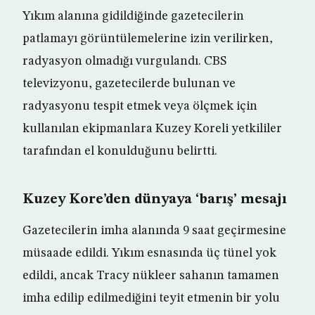
Yıkım alanına gidildiğinde gazetecilerin
patlamayı görüntülemelerine izin verilirken,
radyasyon olmadığı vurgulandı. CBS
televizyonu, gazetecilerde bulunan ve
radyasyonu tespit etmek veya ölçmek için
kullanılan ekipmanlara Kuzey Koreli yetkililer
tarafından el konulduğunu belirtti.
Kuzey Kore’den dünyaya ‘barış’ mesajı
Gazetecilerin imha alanında 9 saat geçirmesine
müsaade edildi. Yıkım esnasında üç tünel yok
edildi, ancak Tracy nükleer sahanın tamamen
imha edilip edilmediğini teyit etmenin bir yolu