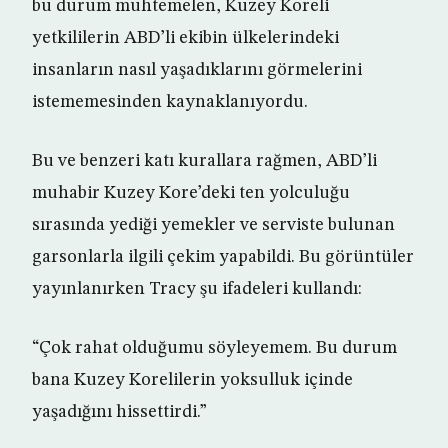
bu durum muhtemelen, Kuzey Koreli
yetkililerin ABD’li ekibin ülkelerindeki
insanların nasıl yaşadıklarını görmelerini
istememesinden kaynaklanıyordu.
Bu ve benzeri katı kurallara rağmen, ABD’li
muhabir Kuzey Kore’deki ten yolculuğu
sırasında yediği yemekler ve serviste bulunan
garsonlarla ilgili çekim yapabildi. Bu görüntüler
yayınlanırken Tracy şu ifadeleri kullandı:
“Çok rahat olduğumu söyleyemem. Bu durum
bana Kuzey Korelilerin yoksulluk içinde
yaşadığını hissettirdi.”